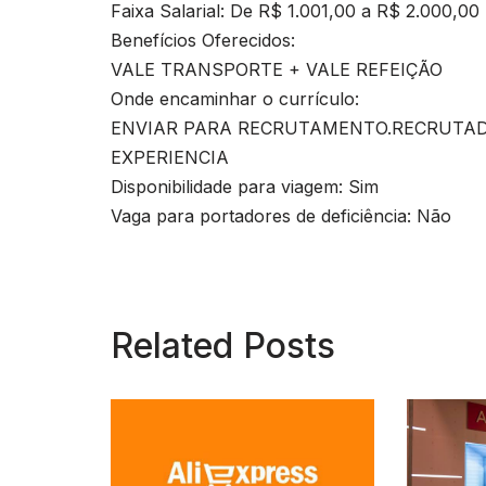
Faixa Salarial: De R$ 1.001,00 a R$ 2.000,00
Benefícios Oferecidos:
VALE TRANSPORTE + VALE REFEIÇÃO
Onde encaminhar o currículo:
ENVIAR PARA
RECRUTAMENTO.RECRUTA
EXPERIENCIA
Disponibilidade para viagem: Sim
Vaga para portadores de deficiência: Não
Related Posts