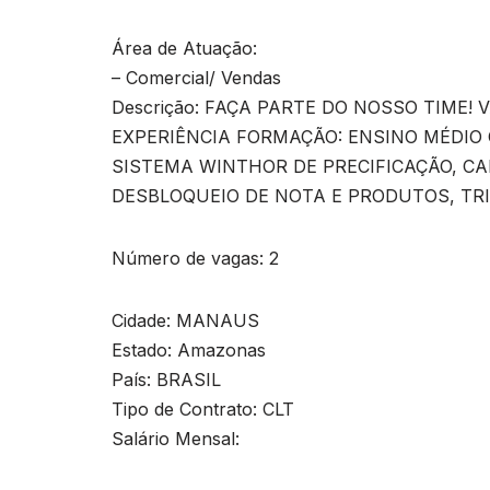
Área de Atuação:
– Comercial/ Vendas
Descrição: FAÇA PARTE DO NOSSO TIME!
EXPERIÊNCIA FORMAÇÃO: ENSINO MÉDIO
SISTEMA WINTHOR DE PRECIFICAÇÃO, CA
DESBLOQUEIO DE NOTA E PRODUTOS, TRIB
Número de vagas: 2
Cidade: MANAUS
Estado: Amazonas
País: BRASIL
Tipo de Contrato: CLT
Salário Mensal: