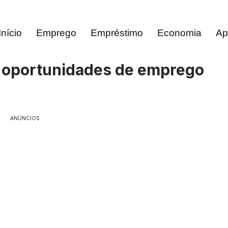
Início
Emprego
Empréstimo
Economia
Ap
 oportunidades de emprego
ANÚNCIOS