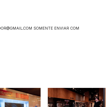
DOR@GMAIL.COM
SOMENTE ENVIAR COM