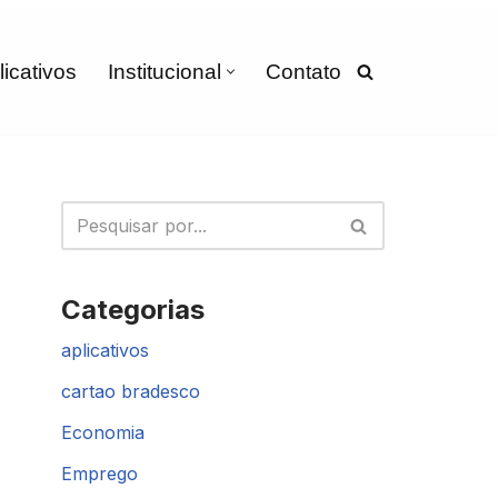
licativos
Institucional
Contato
Categorias
aplicativos
cartao bradesco
Economia
Emprego