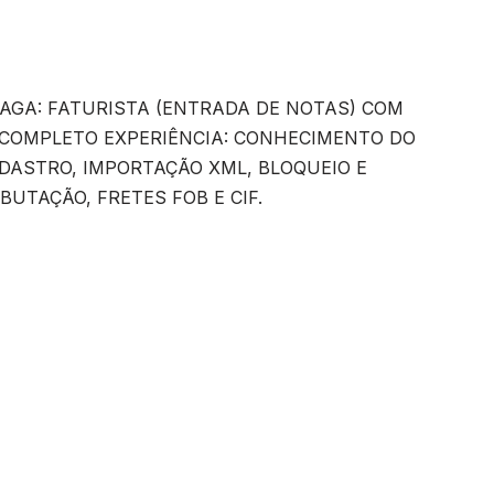
 VAGA: FATURISTA (ENTRADA DE NOTAS) COM
 COMPLETO EXPERIÊNCIA: CONHECIMENTO DO
DASTRO, IMPORTAÇÃO XML, BLOQUEIO E
UTAÇÃO, FRETES FOB E CIF.