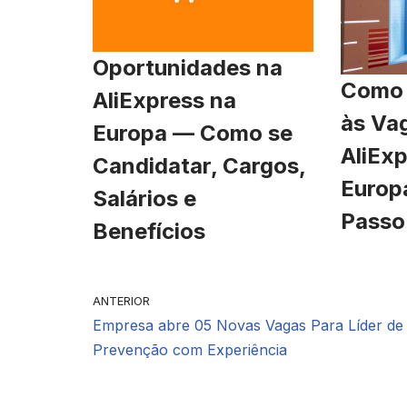
Oportunidades na
Como 
AliExpress na
às Va
Europa — Como se
AliExp
Candidatar, Cargos,
Europ
Salários e
Passo
Benefícios
ANTERIOR
Empresa abre 05 Novas Vagas Para Líder de
Prevenção com Experiência