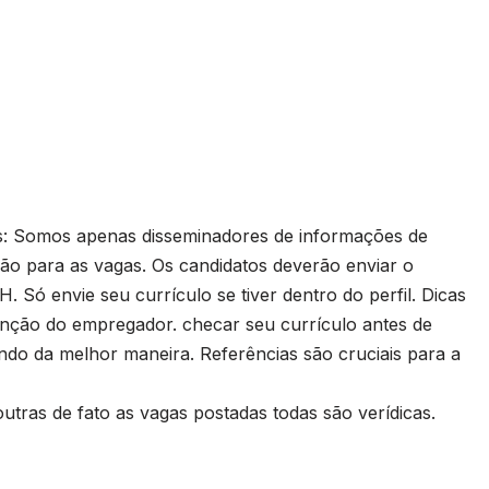
s: Somos apenas disseminadores de informações de
o para as vagas. Os candidatos deverão enviar o
 Só envie seu currículo se tiver dentro do perfil. Dicas
enção do empregador. checar seu currículo antes de
ndo da melhor maneira. Referências são cruciais para a
utras de fato as vagas postadas todas são verídicas.