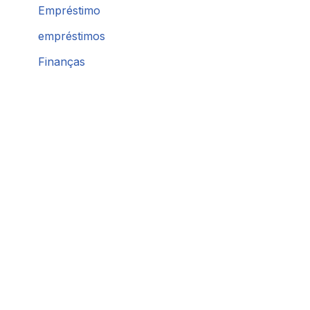
Empréstimo
empréstimos
Finanças