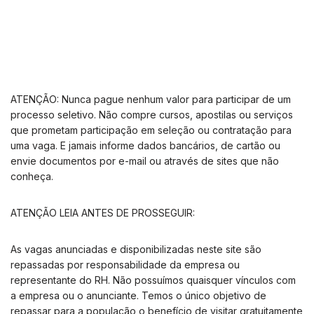
ATENÇÃO: Nunca pague nenhum valor para participar de um
processo seletivo. Não compre cursos, apostilas ou serviços
que prometam participação em seleção ou contratação para
uma vaga. E jamais informe dados bancários, de cartão ou
envie documentos por e-mail ou através de sites que não
conheça.
ATENÇÃO LEIA ANTES DE PROSSEGUIR:
As vagas anunciadas e disponibilizadas neste site são
repassadas por responsabilidade da empresa ou
representante do RH. Não possuímos quaisquer vínculos com
a empresa ou o anunciante. Temos o único objetivo de
repassar para a população o benefício de visitar gratuitamente