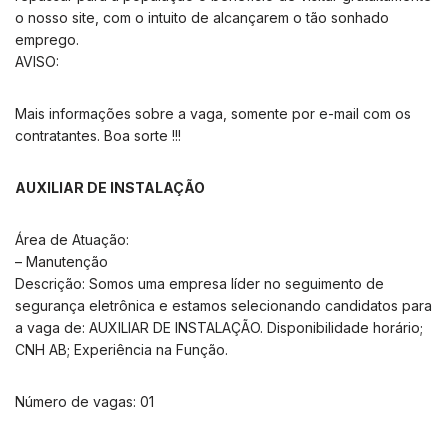
o nosso site, com o intuito de alcançarem o tão sonhado
emprego.
AVISO:
Mais informações sobre a vaga, somente por e-mail com os
contratantes. Boa sorte !!!
AUXILIAR DE INSTALAÇÃO
Área de Atuação:
– Manutenção
Descrição: Somos uma empresa líder no seguimento de
segurança eletrônica e estamos selecionando candidatos para
a vaga de: AUXILIAR DE INSTALAÇÃO. Disponibilidade horário;
CNH AB; Experiência na Função.
Número de vagas: 01