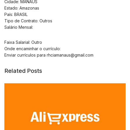
Cidade: MANAUS
Estado: Amazonas
País: BRASIL
Tipo de Contrato: Outros
Salário Mensal:
Faixa Salarial: Outro
Onde encaminhar o currículo:
Enviar currículos para
rhciamanaus@gmail.com
Related Posts