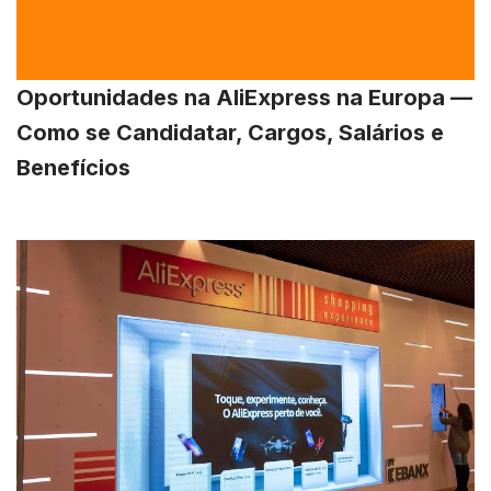
Oportunidades na AliExpress na Europa —
Como se Candidatar, Cargos, Salários e
Benefícios