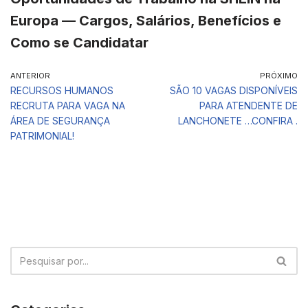
Europa — Cargos, Salários, Benefícios e
Como se Candidatar
ANTERIOR
PRÓXIMO
RECURSOS HUMANOS
SÃO 10 VAGAS DISPONÍVEIS
RECRUTA PARA VAGA NA
PARA ATENDENTE DE
ÁREA DE SEGURANÇA
LANCHONETE …CONFIRA .
PATRIMONIAL!