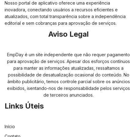
Nosso portal de aplicativo oferece uma experiência
inovadora, conectando usuários a recursos eficientes e
atualizados, com total transparência sobre a independência
editorial e sem cobranças para aprovação de serviços.
Aviso Legal
EmpDay é um site independente que não requer pagamento
para aprovação de serviços. Apesar dos esforços contínuos
para manter as informações atualizadas, ressaltamos a
possibilidade de desatualização ocasional do conteúdo. No
âmbito publicitário, temos controle parcial sobre os anúncios
exibidos, isentando-nos de responsabilidade pelos serviços
de terceiros anunciados.
Links Úteis
Início
Contato