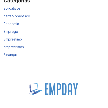
Categorias
aplicativos
cartao bradesco
Economia
Emprego
Empréstimo
empréstimos
Finanças