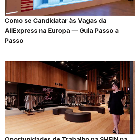
Como se Candidatar às Vagas da
AliExpress na Europa — Guia Passo a
Passo
Oportunidades de Trabalho na SHEIN na