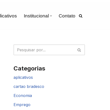
licativos
Institucional
Contato
Categorias
aplicativos
cartao bradesco
Economia
Emprego