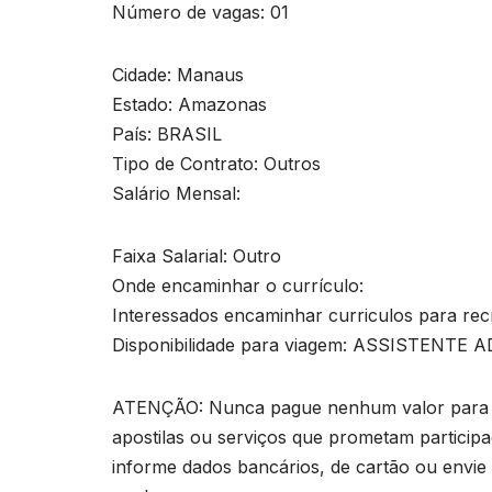
Número de vagas: 01
Cidade: Manaus
Estado: Amazonas
País: BRASIL
Tipo de Contrato: Outros
Salário Mensal:
Faixa Salarial: Outro
Onde encaminhar o currículo:
Interessados encaminhar curriculos para
rec
Disponibilidade para viagem: ASSISTENTE 
ATENÇÃO: Nunca pague nenhum valor para pa
apostilas ou serviços que prometam particip
informe dados bancários, de cartão ou envie