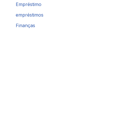
Empréstimo
empréstimos
Finanças