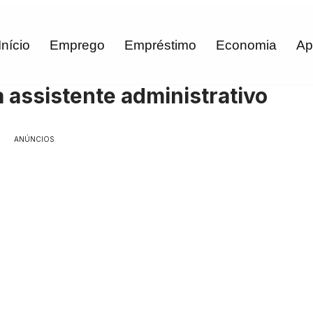
Início
Emprego
Empréstimo
Economia
Ap
 assistente administrativo
ANÚNCIOS