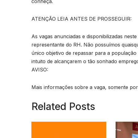
conheça.
ATENÇÃO LEIA ANTES DE PROSSEGUIR:
As vagas anunciadas e disponibilizadas neste
representante do RH. Não possuímos quaisq
único objetivo de repassar para a população o
intuito de alcançarem o tão sonhado empreg
AVISO:
Mais informações sobre a vaga, somente por e
Related Posts