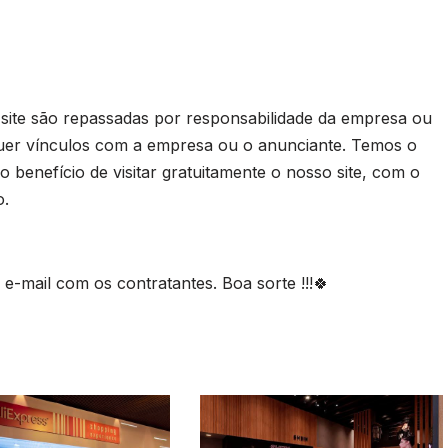
 site são repassadas por responsabilidade da empresa ou
uer vínculos com a empresa ou o anunciante. Temos o
 benefício de visitar gratuitamente o nosso site, com o
o.
-mail com os contratantes. Boa sorte !!!🍀