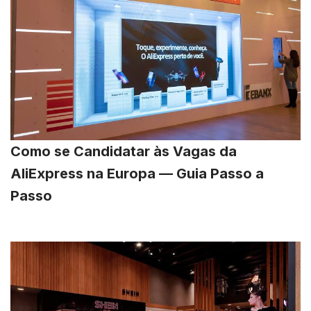
Como se Candidatar às Vagas da
AliExpress na Europa — Guia Passo a
Passo