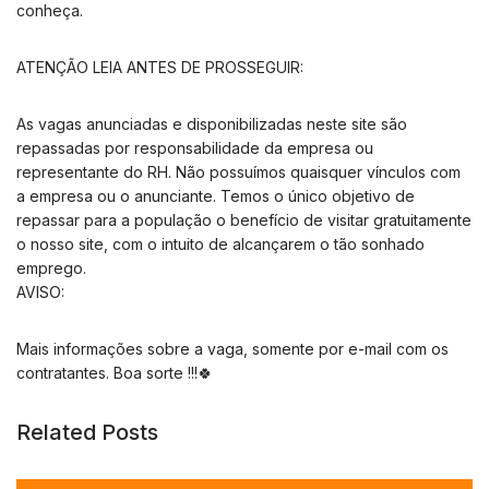
conheça.
ATENÇÃO LEIA ANTES DE PROSSEGUIR:
As vagas anunciadas e disponibilizadas neste site são
repassadas por responsabilidade da empresa ou
representante do RH. Não possuímos quaisquer vínculos com
a empresa ou o anunciante. Temos o único objetivo de
repassar para a população o benefício de visitar gratuitamente
o nosso site, com o intuito de alcançarem o tão sonhado
emprego.
AVISO:
Mais informações sobre a vaga, somente por e-mail com os
contratantes. Boa sorte !!!🍀
Related Posts