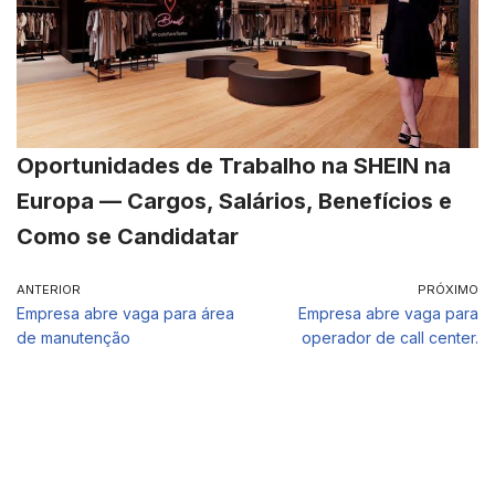
Oportunidades de Trabalho na SHEIN na
Europa — Cargos, Salários, Benefícios e
Como se Candidatar
ANTERIOR
PRÓXIMO
Empresa abre vaga para área
Empresa abre vaga para
de manutenção
operador de call center.