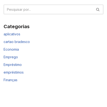
Categorias
aplicativos
cartao bradesco
Economia
Emprego
Empréstimo
empréstimos
Finanças