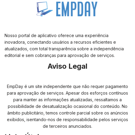
Nosso portal de aplicativo oferece uma experiência
inovadora, conectando usuários a recursos eficientes e
atualizados, com total transparência sobre a independência
editorial e sem cobranças para aprovação de serviços.
Aviso Legal
EmpDay é um site independente que não requer pagamento
para aprovação de serviços. Apesar dos esforços contínuos
para manter as informações atualizadas, ressaltamos a
possibilidade de desatualização ocasional do conteúdo. No
âmbito publicitário, temos controle parcial sobre os anúncios
exibidos, isentando-nos de responsabilidade pelos serviços
de terceiros anunciados.