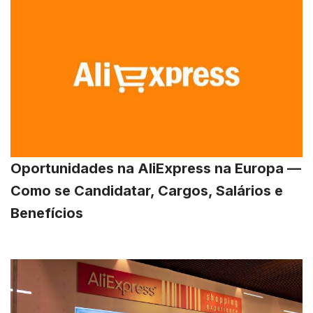
Oportunidades na AliExpress na Europa —
Como se Candidatar, Cargos, Salários e
Benefícios