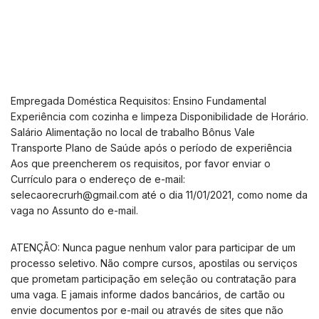
Empregada Doméstica Requisitos: Ensino Fundamental
Experiência com cozinha e limpeza Disponibilidade de Horário.
Salário Alimentação no local de trabalho Bônus Vale
Transporte Plano de Saúde após o período de experiência
Aos que preencherem os requisitos, por favor enviar o
Currículo para o endereço de e-mail:
selecaorecrurh@gmail.com
até o dia 11/01/2021, como nome da
vaga no Assunto do e-mail.
ATENÇÃO: Nunca pague nenhum valor para participar de um
processo seletivo. Não compre cursos, apostilas ou serviços
que prometam participação em seleção ou contratação para
uma vaga. E jamais informe dados bancários, de cartão ou
envie documentos por e-mail ou através de sites que não