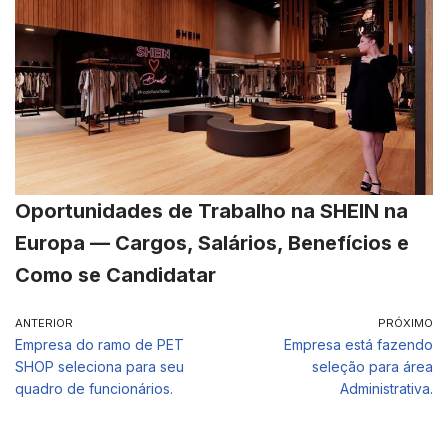
Oportunidades de Trabalho na SHEIN na
Europa — Cargos, Salários, Benefícios e
Como se Candidatar
ANTERIOR
PRÓXIMO
Empresa do ramo de PET
Empresa está fazendo
SHOP seleciona para seu
seleção para área
quadro de funcionários.
Administrativa.