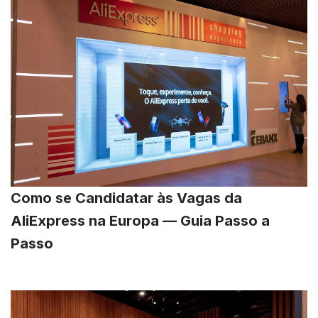
Como se Candidatar às Vagas da
AliExpress na Europa — Guia Passo a
Passo