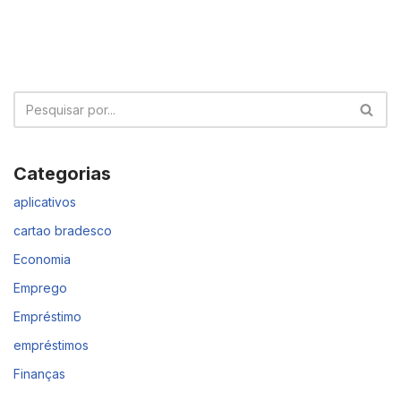
Categorias
aplicativos
cartao bradesco
Economia
Emprego
Empréstimo
empréstimos
Finanças