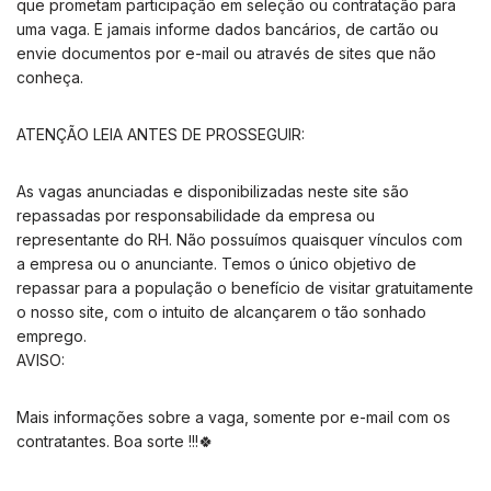
que prometam participação em seleção ou contratação para
uma vaga. E jamais informe dados bancários, de cartão ou
envie documentos por e-mail ou através de sites que não
conheça.
ATENÇÃO LEIA ANTES DE PROSSEGUIR:
As vagas anunciadas e disponibilizadas neste site são
repassadas por responsabilidade da empresa ou
representante do RH. Não possuímos quaisquer vínculos com
a empresa ou o anunciante. Temos o único objetivo de
repassar para a população o benefício de visitar gratuitamente
o nosso site, com o intuito de alcançarem o tão sonhado
emprego.
AVISO:
Mais informações sobre a vaga, somente por e-mail com os
contratantes. Boa sorte !!!🍀