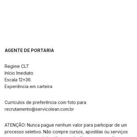
AGENTE DE PORTARIA
Regime CLT
Início Imediato
Escala 12×36
Experiência em carteira
Currículos de preferência com foto para
recrutamento@servicolean.com.br
ATENÇÃO: Nunca pague nenhum valor para participar de um
processo seletivo. Não compre cursos, apostilas ou serviços