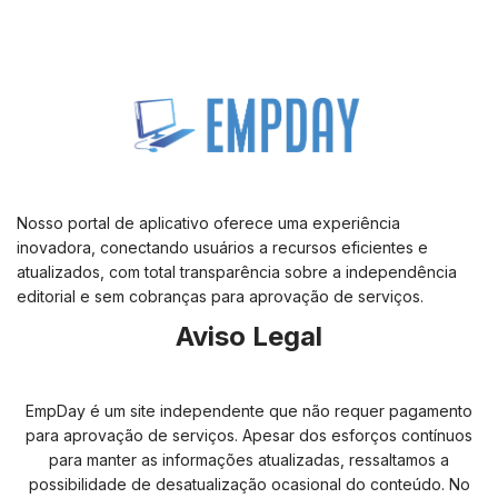
Nosso portal de aplicativo oferece uma experiência
inovadora, conectando usuários a recursos eficientes e
atualizados, com total transparência sobre a independência
editorial e sem cobranças para aprovação de serviços.
Aviso Legal
EmpDay é um site independente que não requer pagamento
para aprovação de serviços. Apesar dos esforços contínuos
para manter as informações atualizadas, ressaltamos a
possibilidade de desatualização ocasional do conteúdo. No