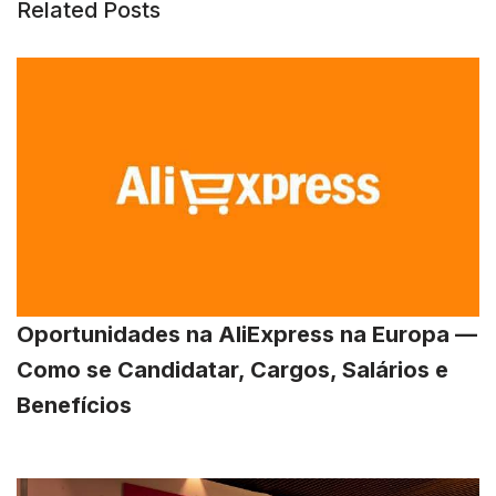
Related Posts
Oportunidades na AliExpress na Europa —
Como se Candidatar, Cargos, Salários e
Benefícios