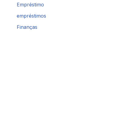
Empréstimo
empréstimos
Finanças