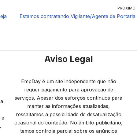
PRÓXIMO
eja
Estamos contratando Vigilante/Agente de Portaria
Aviso Legal
EmpDay é um site independente que não
requer pagamento para aprovação de
serviços. Apesar dos esforços contínuos para
 a
manter as informações atualizadas,
ressaltamos a possibilidade de desatualização
 e
ocasional do conteúdo. No âmbito publicitário,
.
temos controle parcial sobre os anúncios