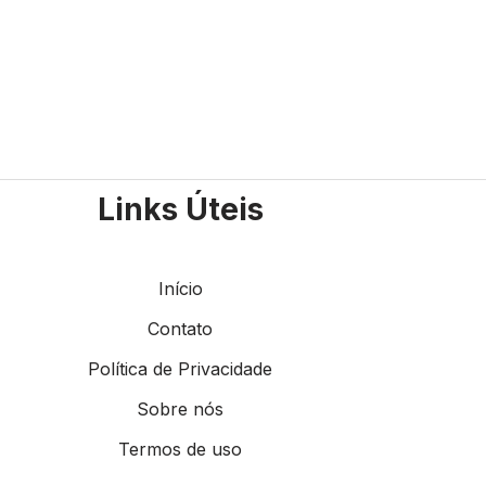
Links Úteis
Início
Contato
Política de Privacidade
Sobre nós
Termos de uso