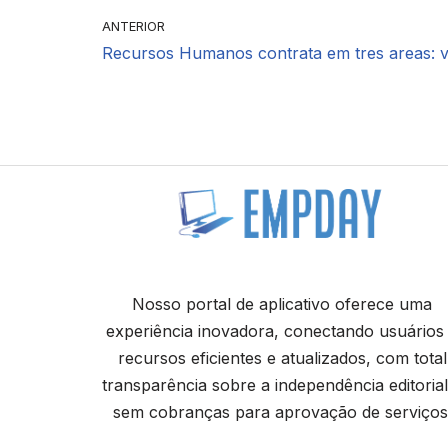
ANTERIOR
Recursos Humanos contrata em tres areas: v
Nosso portal de aplicativo oferece uma
experiência inovadora, conectando usuários
recursos eficientes e atualizados, com total
transparência sobre a independência editorial
sem cobranças para aprovação de serviços