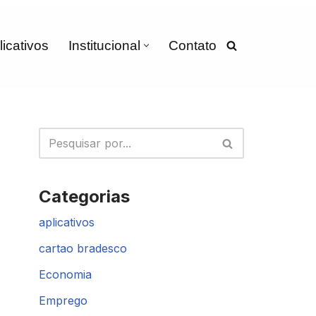
licativos
Institucional
Contato
Categorias
aplicativos
cartao bradesco
Economia
Emprego