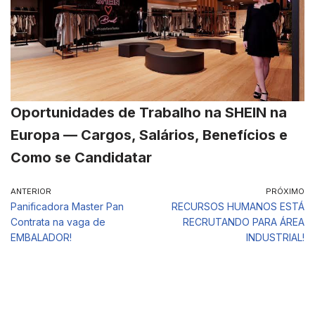
Oportunidades de Trabalho na SHEIN na
Europa — Cargos, Salários, Benefícios e
Como se Candidatar
ANTERIOR
PRÓXIMO
Panificadora Master Pan
RECURSOS HUMANOS ESTÁ
Contrata na vaga de
RECRUTANDO PARA ÁREA
EMBALADOR!
INDUSTRIAL!