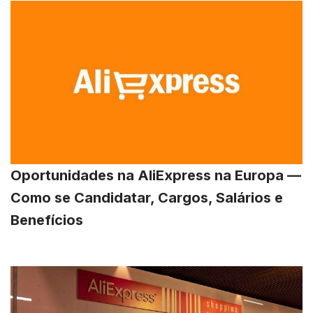
Oportunidades na AliExpress na Europa —
Como se Candidatar, Cargos, Salários e
Benefícios