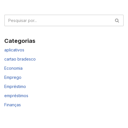
Categorias
aplicativos
cartao bradesco
Economia
Emprego
Empréstimo
empréstimos
Finanças