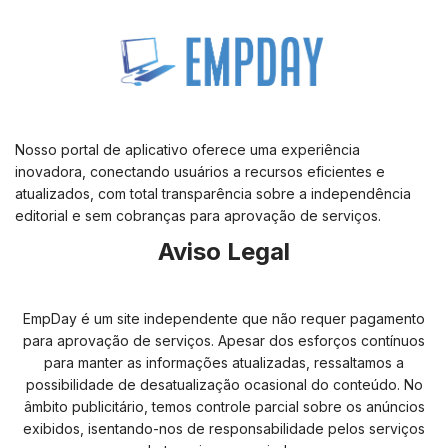
Nosso portal de aplicativo oferece uma experiência
inovadora, conectando usuários a recursos eficientes e
atualizados, com total transparência sobre a independência
editorial e sem cobranças para aprovação de serviços.
Aviso Legal
EmpDay é um site independente que não requer pagamento
para aprovação de serviços. Apesar dos esforços contínuos
para manter as informações atualizadas, ressaltamos a
possibilidade de desatualização ocasional do conteúdo. No
âmbito publicitário, temos controle parcial sobre os anúncios
exibidos, isentando-nos de responsabilidade pelos serviços