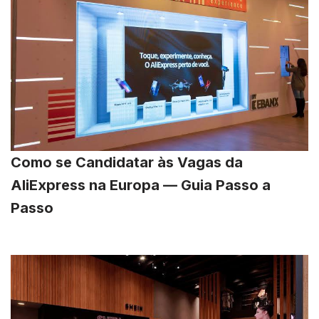
Como se Candidatar às Vagas da
AliExpress na Europa — Guia Passo a
Passo