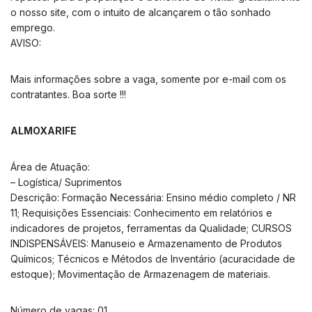
o nosso site, com o intuito de alcançarem o tão sonhado
emprego.
AVISO:
Mais informações sobre a vaga, somente por e-mail com os
contratantes. Boa sorte !!!
ALMOXARIFE
Área de Atuação:
– Logística/ Suprimentos
Descrição: Formação Necessária: Ensino médio completo / NR
11; Requisições Essenciais: Conhecimento em relatórios e
indicadores de projetos, ferramentas da Qualidade; CURSOS
INDISPENSÁVEIS: Manuseio e Armazenamento de Produtos
Químicos; Técnicos e Métodos de Inventário (acuracidade de
estoque); Movimentação de Armazenagem de materiais.
Número de vagas: 01