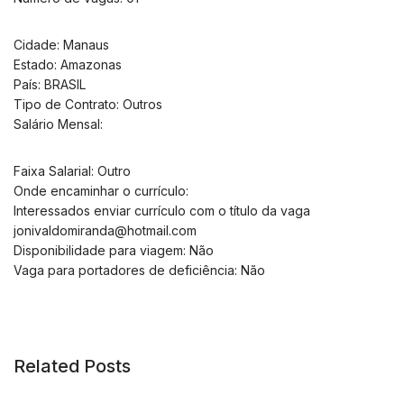
Cidade: Manaus
Estado: Amazonas
País: BRASIL
Tipo de Contrato: Outros
Salário Mensal:
Faixa Salarial: Outro
Onde encaminhar o currículo:
Interessados enviar currículo com o título da vaga
jonivaldomiranda@hotmail.com
Disponibilidade para viagem: Não
Vaga para portadores de deficiência: Não
Related Posts