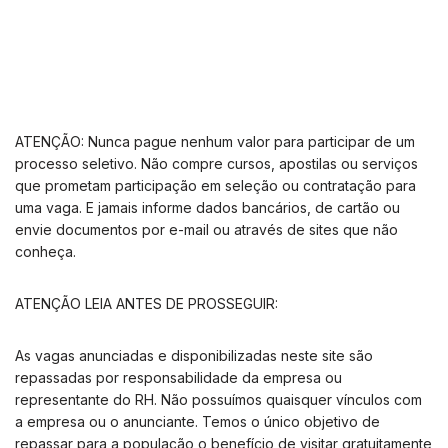
ATENÇÃO: Nunca pague nenhum valor para participar de um
processo seletivo. Não compre cursos, apostilas ou serviços
que prometam participação em seleção ou contratação para
uma vaga. E jamais informe dados bancários, de cartão ou
envie documentos por e-mail ou através de sites que não
conheça.
ATENÇÃO LEIA ANTES DE PROSSEGUIR:
As vagas anunciadas e disponibilizadas neste site são
repassadas por responsabilidade da empresa ou
representante do RH. Não possuímos quaisquer vínculos com
a empresa ou o anunciante. Temos o único objetivo de
repassar para a população o benefício de visitar gratuitamente