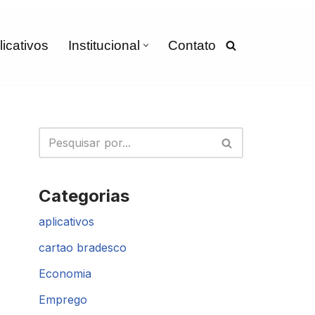
licativos
Institucional
Contato
Categorias
aplicativos
cartao bradesco
Economia
Emprego