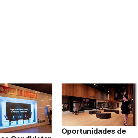
Oportunidades de