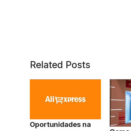
Related Posts
Oportunidades na