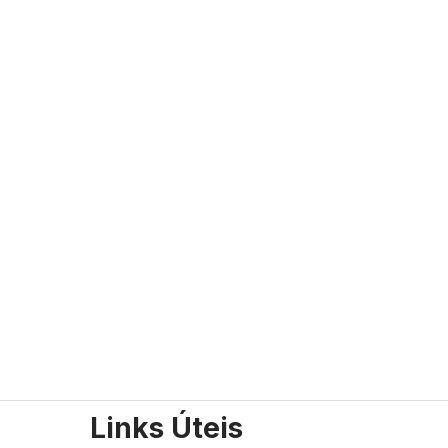
Links Úteis