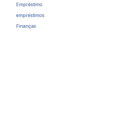
Empréstimo
empréstimos
Finanças