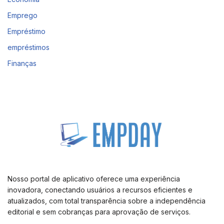
Emprego
Empréstimo
empréstimos
Finanças
Nosso portal de aplicativo oferece uma experiência
inovadora, conectando usuários a recursos eficientes e
atualizados, com total transparência sobre a independência
editorial e sem cobranças para aprovação de serviços.