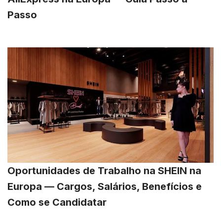
Passo
Oportunidades de Trabalho na SHEIN na
Europa — Cargos, Salários, Benefícios e
Como se Candidatar