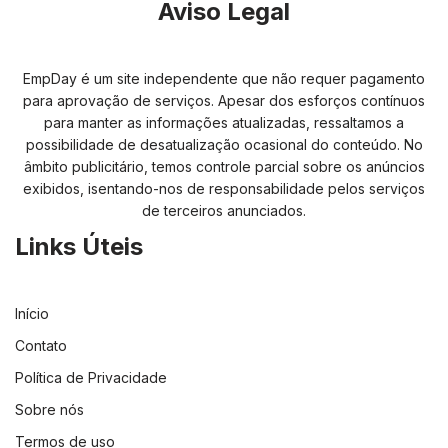
Aviso Legal
EmpDay é um site independente que não requer pagamento
para aprovação de serviços. Apesar dos esforços contínuos
para manter as informações atualizadas, ressaltamos a
possibilidade de desatualização ocasional do conteúdo. No
âmbito publicitário, temos controle parcial sobre os anúncios
exibidos, isentando-nos de responsabilidade pelos serviços
de terceiros anunciados.
Links Úteis
Início
Contato
Política de Privacidade
Sobre nós
Termos de uso