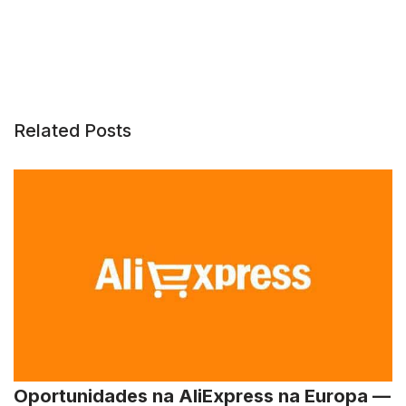
Related Posts
Oportunidades na AliExpress na Europa —