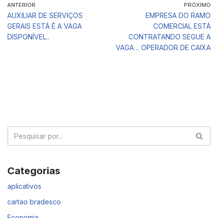
ANTERIOR
PRÓXIMO
AUXILIAR DE SERVIÇOS
EMPRESA DO RAMO
GERAIS ESTÁ É A VAGA
COMERCIAL ESTÁ
DISPONÍVEL..
CONTRATANDO SEGUE A
VAGA… OPERADOR DE CAIXA
Categorias
aplicativos
cartao bradesco
Economia