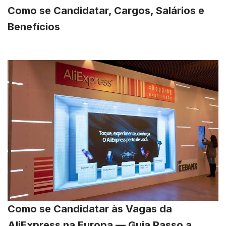
Como se Candidatar, Cargos, Salários e
Benefícios
Como se Candidatar às Vagas da
AliExpress na Europa — Guia Passo a