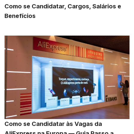
Como se Candidatar, Cargos, Salários e
Benefícios
Como se Candidatar às Vagas da
AliExpress na Europa — Guia Passo a