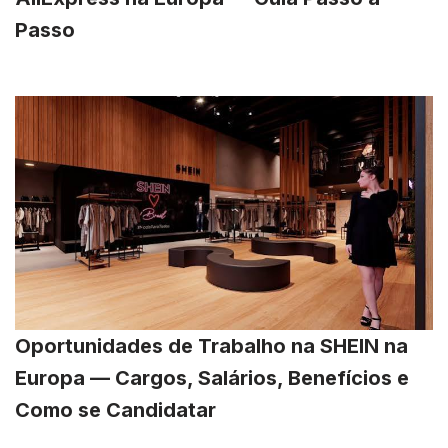
Passo
Oportunidades de Trabalho na SHEIN na
Europa — Cargos, Salários, Benefícios e
Como se Candidatar