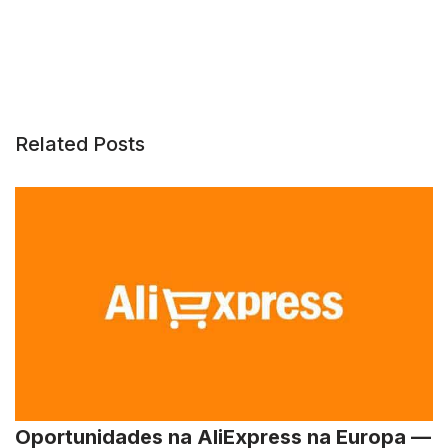
Related Posts
Oportunidades na AliExpress na Europa —