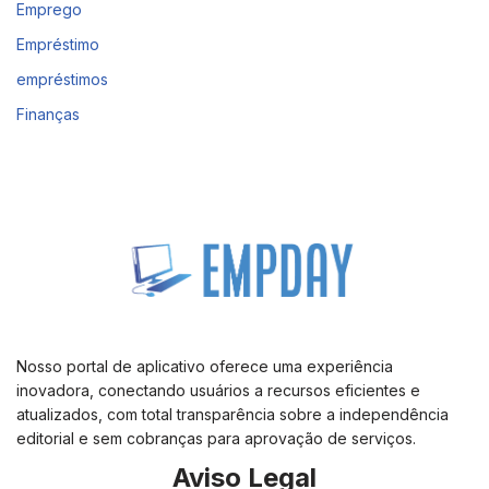
Emprego
Empréstimo
empréstimos
Finanças
Nosso portal de aplicativo oferece uma experiência
inovadora, conectando usuários a recursos eficientes e
atualizados, com total transparência sobre a independência
editorial e sem cobranças para aprovação de serviços.
Aviso Legal