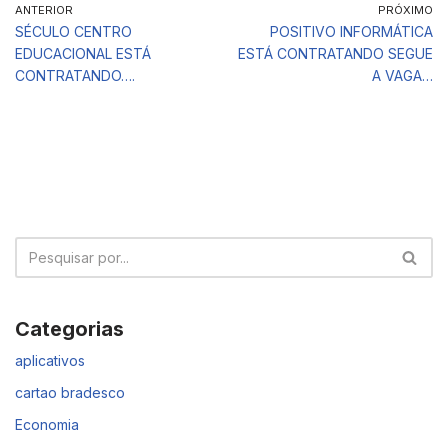
ANTERIOR
PRÓXIMO
SÉCULO CENTRO
POSITIVO INFORMÁTICA
EDUCACIONAL ESTÁ
ESTÁ CONTRATANDO SEGUE
CONTRATANDO….
A VAGA…
Categorias
aplicativos
cartao bradesco
Economia