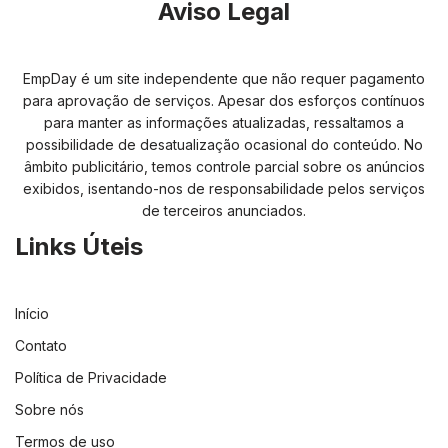
Aviso Legal
EmpDay é um site independente que não requer pagamento
para aprovação de serviços. Apesar dos esforços contínuos
para manter as informações atualizadas, ressaltamos a
possibilidade de desatualização ocasional do conteúdo. No
âmbito publicitário, temos controle parcial sobre os anúncios
exibidos, isentando-nos de responsabilidade pelos serviços
de terceiros anunciados.
Links Úteis
Início
Contato
Política de Privacidade
Sobre nós
Termos de uso