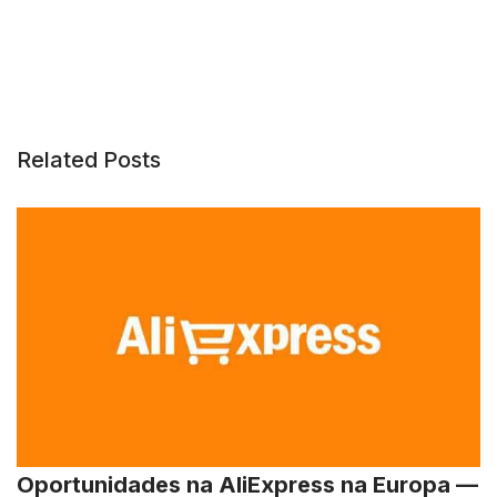
Related Posts
Oportunidades na AliExpress na Europa —