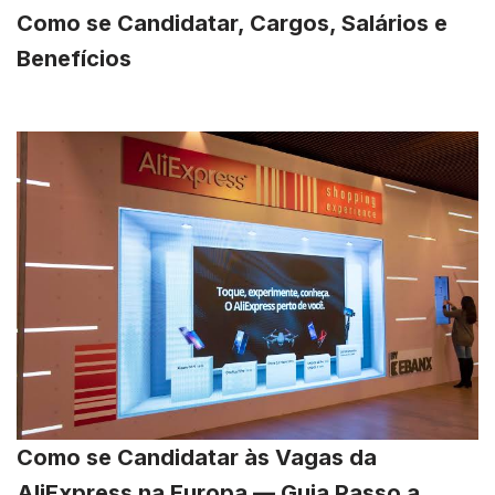
Como se Candidatar, Cargos, Salários e
Benefícios
Como se Candidatar às Vagas da
AliExpress na Europa — Guia Passo a