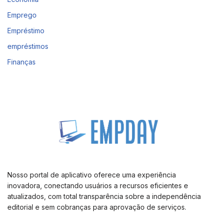
Emprego
Empréstimo
empréstimos
Finanças
Nosso portal de aplicativo oferece uma experiência
inovadora, conectando usuários a recursos eficientes e
atualizados, com total transparência sobre a independência
editorial e sem cobranças para aprovação de serviços.