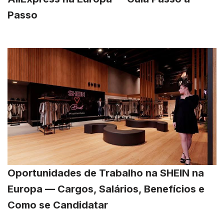
Passo
Oportunidades de Trabalho na SHEIN na
Europa — Cargos, Salários, Benefícios e
Como se Candidatar