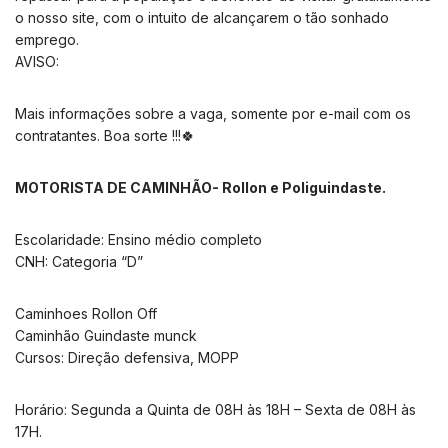
o nosso site, com o intuito de alcançarem o tão sonhado
emprego.
AVISO:
Mais informações sobre a vaga, somente por e-mail com os
contratantes. Boa sorte !!!🍀
MOTORISTA DE CAMINHÃO- Rollon e Poliguindaste.
Escolaridade: Ensino médio completo
CNH: Categoria “D”
Caminhoes Rollon Off
Caminhão Guindaste munck
Cursos: Direção defensiva, MOPP
Horário: Segunda a Quinta de 08H às 18H – Sexta de 08H às
17H.