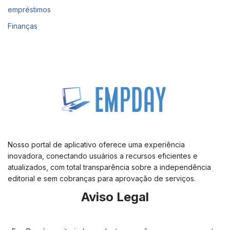
empréstimos
Finanças
Nosso portal de aplicativo oferece uma experiência
inovadora, conectando usuários a recursos eficientes e
atualizados, com total transparência sobre a independência
editorial e sem cobranças para aprovação de serviços.
Aviso Legal