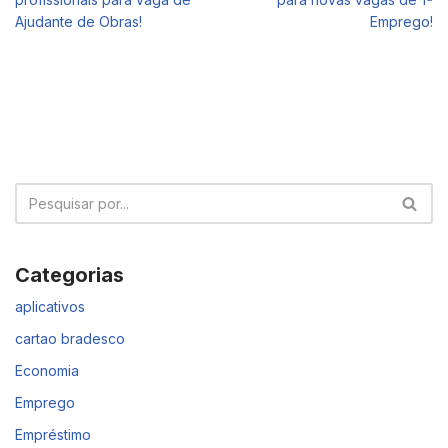
Ajudante de Obras!
Emprego!
Categorias
aplicativos
cartao bradesco
Economia
Emprego
Empréstimo