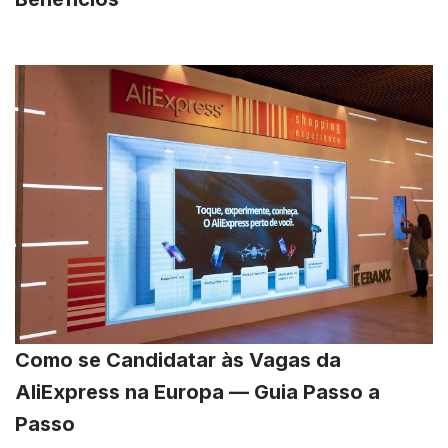
Como se Candidatar às Vagas da
AliExpress na Europa — Guia Passo a
Passo