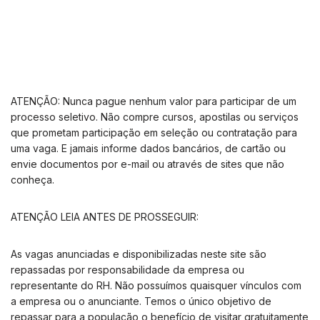
ATENÇÃO: Nunca pague nenhum valor para participar de um
processo seletivo. Não compre cursos, apostilas ou serviços
que prometam participação em seleção ou contratação para
uma vaga. E jamais informe dados bancários, de cartão ou
envie documentos por e-mail ou através de sites que não
conheça.
ATENÇÃO LEIA ANTES DE PROSSEGUIR:
As vagas anunciadas e disponibilizadas neste site são
repassadas por responsabilidade da empresa ou
representante do RH. Não possuímos quaisquer vínculos com
a empresa ou o anunciante. Temos o único objetivo de
repassar para a população o benefício de visitar gratuitamente