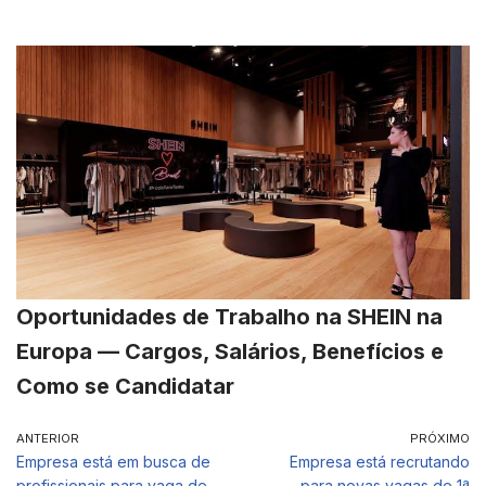
Oportunidades de Trabalho na SHEIN na
Europa — Cargos, Salários, Benefícios e
Como se Candidatar
ANTERIOR
PRÓXIMO
Empresa está em busca de
Empresa está recrutando
profissionais para vaga de
para novas vagas de 1ª