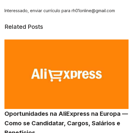
Interessado, enviar currículo para
rh01online@gmail.com
Related Posts
Oportunidades na AliExpress na Europa —
Como se Candidatar, Cargos, Salários e
Benefícios