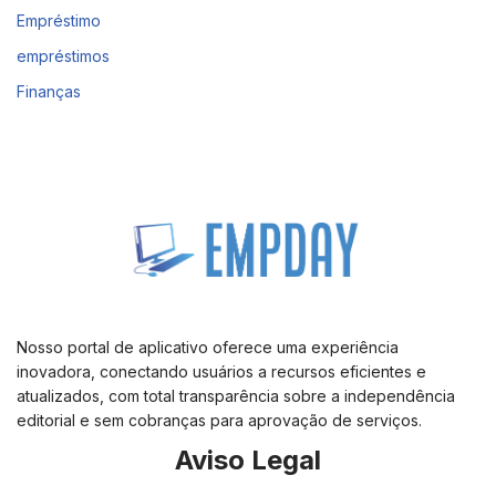
Empréstimo
empréstimos
Finanças
Nosso portal de aplicativo oferece uma experiência
inovadora, conectando usuários a recursos eficientes e
atualizados, com total transparência sobre a independência
editorial e sem cobranças para aprovação de serviços.
Aviso Legal