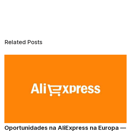
Related Posts
Oportunidades na AliExpress na Europa —