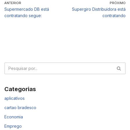
ANTERIOR
PRÓXIMO
Supermercado DB está
Supergiro Distribuidora está
contratando segue:
contratando
Categorias
aplicativos
cartao bradesco
Economia
Emprego