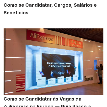
Como se Candidatar, Cargos, Salários e
Benefícios
Como se Candidatar às Vagas da
AliExpress na Europa — Guia Passo a