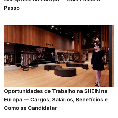
Passo
Oportunidades de Trabalho na SHEIN na
Europa — Cargos, Salários, Benefícios e
Como se Candidatar