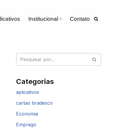
licativos
Institucional
Contato
Categorias
aplicativos
cartao bradesco
Economia
Emprego