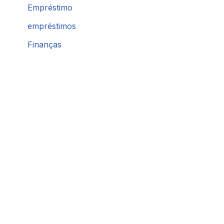
Empréstimo
empréstimos
Finanças