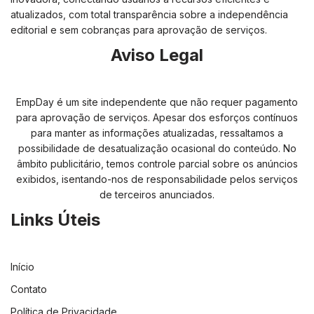
atualizados, com total transparência sobre a independência
editorial e sem cobranças para aprovação de serviços.
Aviso Legal
EmpDay é um site independente que não requer pagamento
para aprovação de serviços. Apesar dos esforços contínuos
para manter as informações atualizadas, ressaltamos a
possibilidade de desatualização ocasional do conteúdo. No
âmbito publicitário, temos controle parcial sobre os anúncios
exibidos, isentando-nos de responsabilidade pelos serviços
de terceiros anunciados.
Links Úteis
Início
Contato
Política de Privacidade