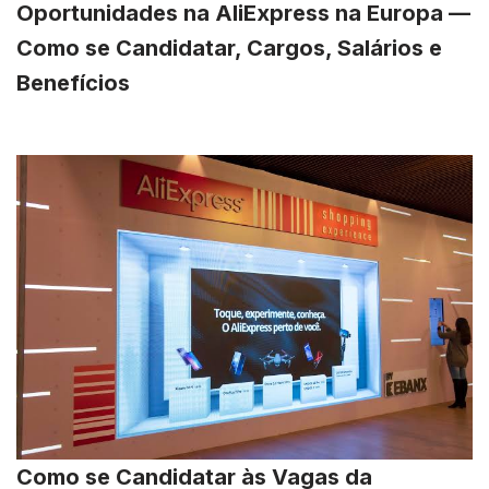
Oportunidades na AliExpress na Europa —
Como se Candidatar, Cargos, Salários e
Benefícios
Como se Candidatar às Vagas da