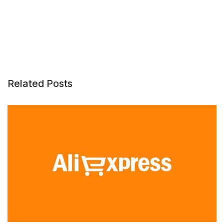
Related Posts