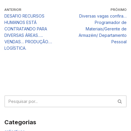
ANTERIOR
PRÓXIMO
DESAFIO RECURSOS
Diversas vagas confira…
HUMANOS ESTÁ
Programador de
CONTRATANDO PARA
Materiais/Gerente de
DIVERSAS ÁREAS…..
Armazém/ Departamento
VENDAS… PRODUÇÃO….
Pessoal
LOGÍSTICA.
Categorias