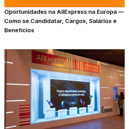
Oportunidades na AliExpress na Europa —
Como se Candidatar, Cargos, Salários e
Benefícios