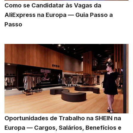
Como se Candidatar às Vagas da
AliExpress na Europa — Guia Passo a
Passo
Oportunidades de Trabalho na SHEIN na
Europa — Cargos, Salários, Benefícios e