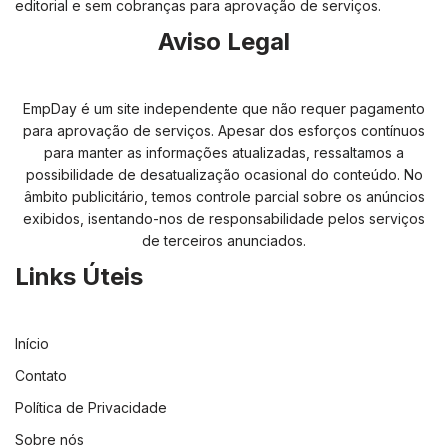
editorial e sem cobranças para aprovação de serviços.
Aviso Legal
EmpDay é um site independente que não requer pagamento
para aprovação de serviços. Apesar dos esforços contínuos
para manter as informações atualizadas, ressaltamos a
possibilidade de desatualização ocasional do conteúdo. No
âmbito publicitário, temos controle parcial sobre os anúncios
exibidos, isentando-nos de responsabilidade pelos serviços
de terceiros anunciados.
Links Úteis
Início
Contato
Política de Privacidade
Sobre nós