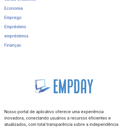
Economia
Emprego
Empréstimo
empréstimos
Finanças
Nosso portal de aplicativo oferece uma experiência
inovadora, conectando usuários a recursos eficientes e
atualizados, com total transparência sobre a independência