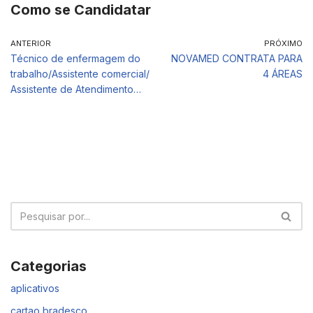
Como se Candidatar
ANTERIOR
PRÓXIMO
Técnico de enfermagem do
NOVAMED CONTRATA PARA
trabalho/Assistente comercial/
4 ÁREAS
Assistente de Atendimento…
Categorias
aplicativos
cartao bradesco