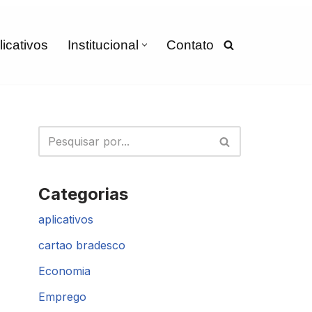
licativos
Institucional
Contato
Categorias
aplicativos
cartao bradesco
Economia
Emprego