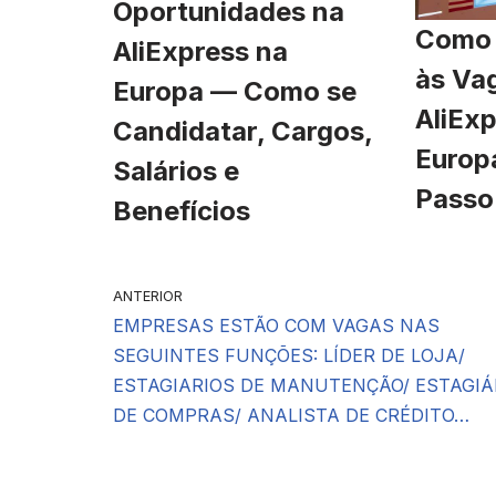
Oportunidades na
Como 
AliExpress na
às Va
Europa — Como se
AliExp
Candidatar, Cargos,
Europ
Salários e
Passo
Benefícios
ANTERIOR
EMPRESAS ESTÃO COM VAGAS NAS
SEGUINTES FUNÇÕES: LÍDER DE LOJA/
ESTAGIARIOS DE MANUTENÇÃO/ ESTAGIÁ
DE COMPRAS/ ANALISTA DE CRÉDITO…