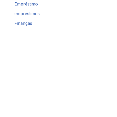
Empréstimo
empréstimos
Finanças