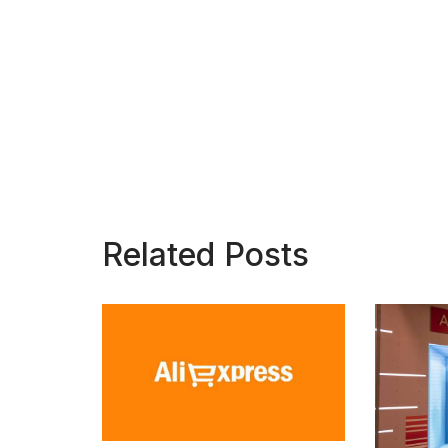
Related Posts