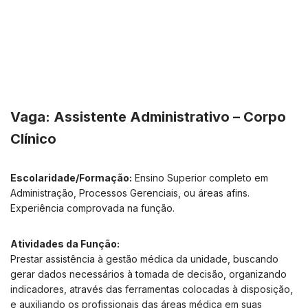
Vaga: Assistente Administrativo – Corpo
Clínico
Escolaridade/Formação:
Ensino Superior completo em
Administração, Processos Gerenciais, ou áreas afins.
Experiência comprovada na função.
Atividades da Função:
Prestar assistência à gestão médica da unidade, buscando
gerar dados necessários à tomada de decisão, organizando
indicadores, através das ferramentas colocadas à disposição,
e auxiliando os profissionais das áreas médica em suas