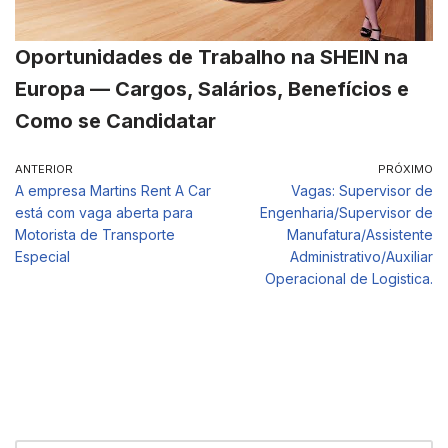
Oportunidades de Trabalho na SHEIN na
Europa — Cargos, Salários, Benefícios e
Como se Candidatar
ANTERIOR
PRÓXIMO
A empresa Martins Rent A Car
Vagas: Supervisor de
está com vaga aberta para
Engenharia/Supervisor de
Motorista de Transporte
Manufatura/Assistente
Especial
Administrativo/Auxiliar
Operacional de Logistica.