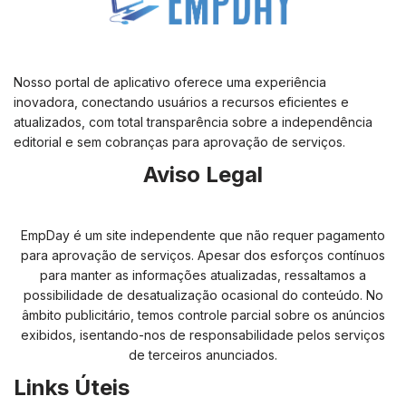
Nosso portal de aplicativo oferece uma experiência
inovadora, conectando usuários a recursos eficientes e
atualizados, com total transparência sobre a independência
editorial e sem cobranças para aprovação de serviços.
Aviso Legal
EmpDay é um site independente que não requer pagamento
para aprovação de serviços. Apesar dos esforços contínuos
para manter as informações atualizadas, ressaltamos a
possibilidade de desatualização ocasional do conteúdo. No
âmbito publicitário, temos controle parcial sobre os anúncios
exibidos, isentando-nos de responsabilidade pelos serviços
de terceiros anunciados.
Links Úteis