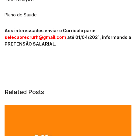
Plano de Saúde.
Aos interessados enviar o Currículo para:
selecaorecrurh@gmail.com
até
01/04/2021, informando a
PRETENSÃO SALARIAL.
Related Posts