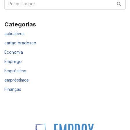
Categorias
aplicativos
cartao bradesco
Economia
Emprego
Empréstimo
empréstimos
Finanças