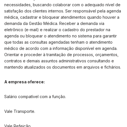
necessidades, buscando colaborar com o adequado nível de
satisfação dos clientes internos. Ser responsável pela agenda
médica, cadastrar e bloquear atendimentos quando houver a
demanda da Gestão Médica. Receber a demanda via
eletrônico (e-mail) e realizar o cadastro do prestador na
agenda ou bloquear o atendimento no sistema para garantir
que todas as consultas agendadas tenham o atendimento
médico de acordo com a informação disponível em agenda.
Orientar e proceder à tramitação de processos, orçamentos,
contratos e demais assuntos administrativos consultando e
mantendo atualizados os documentos em arquivos e fichários.
A empresa oferece:
Salário compatível com a função.
Vale Transporte.
Vale Refeição.