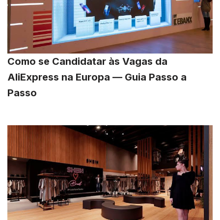
Como se Candidatar às Vagas da
AliExpress na Europa — Guia Passo a
Passo