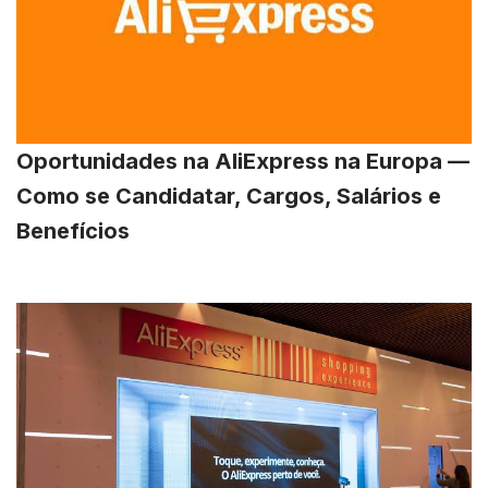
Oportunidades na AliExpress na Europa —
Como se Candidatar, Cargos, Salários e
Benefícios