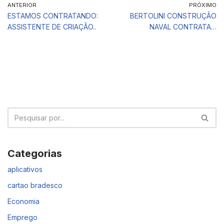
ANTERIOR
PRÓXIMO
ESTAMOS CONTRATANDO:
BERTOLINI CONSTRUÇÃO
ASSISTENTE DE CRIAÇÃO..
NAVAL CONTRATA…
Categorias
aplicativos
cartao bradesco
Economia
Emprego