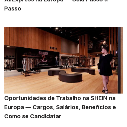
Passo
Oportunidades de Trabalho na SHEIN na
Europa — Cargos, Salários, Benefícios e
Como se Candidatar