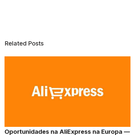
Related Posts
Oportunidades na AliExpress na Europa —