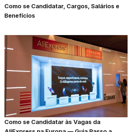
Como se Candidatar, Cargos, Salários e
Benefícios
Como se Candidatar às Vagas da
AliExpress na Europa — Guia Passo a