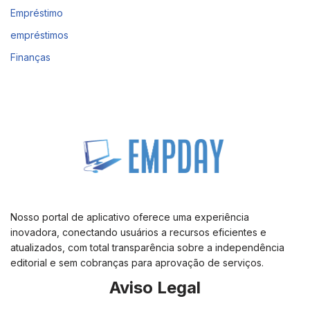
Empréstimo
empréstimos
Finanças
Nosso portal de aplicativo oferece uma experiência
inovadora, conectando usuários a recursos eficientes e
atualizados, com total transparência sobre a independência
editorial e sem cobranças para aprovação de serviços.
Aviso Legal