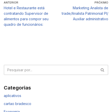
ANTERIOR
PRÓXIMO
Hotel e Restaurante está
Marketing Analista de
contratando Supervisor de
trade/Analista Patrimonial Pl/
alimentos para compor seu
Auxiliar administrativo
quadro de funcionários:
Categorias
aplicativos
cartao bradesco
Economia