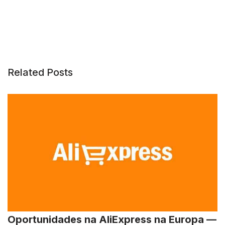
Related Posts
Oportunidades na AliExpress na Europa —