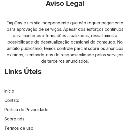
Aviso Legal
EmpDay é um site independente que não requer pagamento
para aprovação de serviços. Apesar dos esforços contínuos
para manter as informações atualizadas, ressaltamos a
possibilidade de desatualização ocasional do conteúdo. No
âmbito publicitário, temos controle parcial sobre os anúncios
exibidos, isentando-nos de responsabilidade pelos serviços
de terceiros anunciados.
Links Úteis
Início
Contato
Política de Privacidade
Sobre nós
Termos de uso