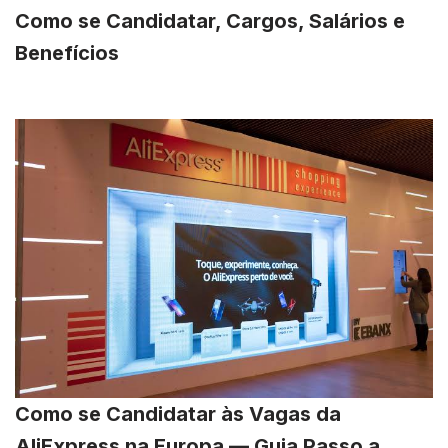
Como se Candidatar, Cargos, Salários e
Benefícios
Como se Candidatar às Vagas da
AliExpress na Europa — Guia Passo a