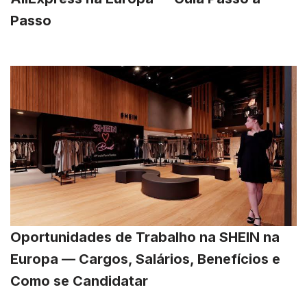
Passo
Oportunidades de Trabalho na SHEIN na
Europa — Cargos, Salários, Benefícios e
Como se Candidatar