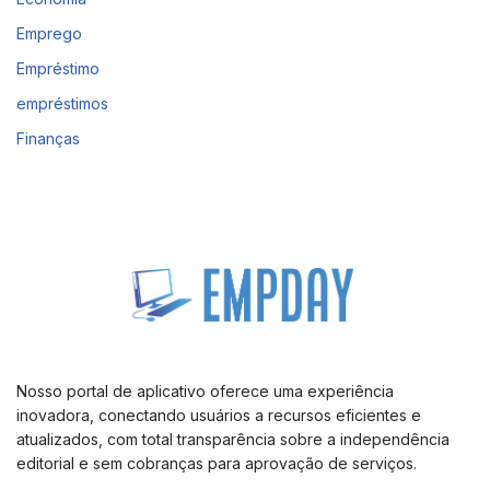
Emprego
Empréstimo
empréstimos
Finanças
Nosso portal de aplicativo oferece uma experiência
inovadora, conectando usuários a recursos eficientes e
atualizados, com total transparência sobre a independência
editorial e sem cobranças para aprovação de serviços.