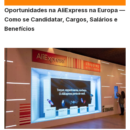
Oportunidades na AliExpress na Europa —
Como se Candidatar, Cargos, Salários e
Benefícios