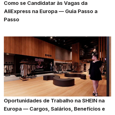
Como se Candidatar às Vagas da
AliExpress na Europa — Guia Passo a
Passo
Oportunidades de Trabalho na SHEIN na
Europa — Cargos, Salários, Benefícios e