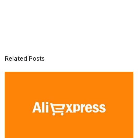
Related Posts