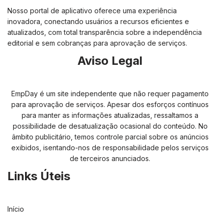
Nosso portal de aplicativo oferece uma experiência
inovadora, conectando usuários a recursos eficientes e
atualizados, com total transparência sobre a independência
editorial e sem cobranças para aprovação de serviços.
Aviso Legal
EmpDay é um site independente que não requer pagamento
para aprovação de serviços. Apesar dos esforços contínuos
para manter as informações atualizadas, ressaltamos a
possibilidade de desatualização ocasional do conteúdo. No
âmbito publicitário, temos controle parcial sobre os anúncios
exibidos, isentando-nos de responsabilidade pelos serviços
de terceiros anunciados.
Links Úteis
Início