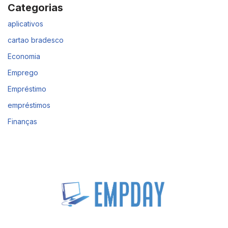
Categorias
aplicativos
cartao bradesco
Economia
Emprego
Empréstimo
empréstimos
Finanças