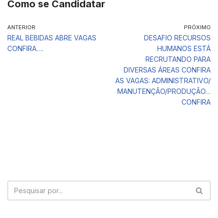
Como se Candidatar
ANTERIOR
PRÓXIMO
REAL BEBIDAS ABRE VAGAS
DESAFIO RECURSOS
CONFIRA….
HUMANOS ESTÁ
RECRUTANDO PARA
DIVERSAS ÁREAS CONFIRA
AS VAGAS: ADMINISTRATIVO/
MANUTENÇÃO/PRODUÇÃO…
CONFIRA