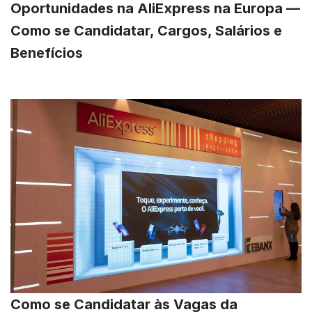
Oportunidades na AliExpress na Europa —
Como se Candidatar, Cargos, Salários e
Benefícios
Como se Candidatar às Vagas da