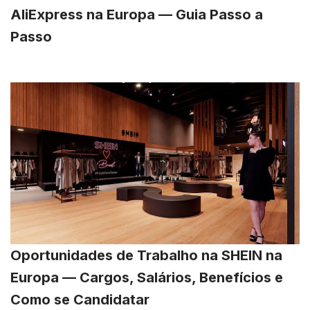
AliExpress na Europa — Guia Passo a
Passo
Oportunidades de Trabalho na SHEIN na
Europa — Cargos, Salários, Benefícios e
Como se Candidatar