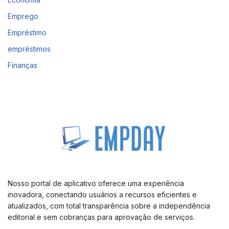
Emprego
Empréstimo
empréstimos
Finanças
Nosso portal de aplicativo oferece uma experiência
inovadora, conectando usuários a recursos eficientes e
atualizados, com total transparência sobre a independência
editorial e sem cobranças para aprovação de serviços.