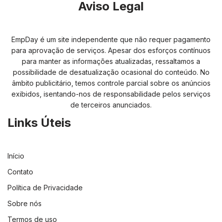
Aviso Legal
EmpDay é um site independente que não requer pagamento
para aprovação de serviços. Apesar dos esforços contínuos
para manter as informações atualizadas, ressaltamos a
possibilidade de desatualização ocasional do conteúdo. No
âmbito publicitário, temos controle parcial sobre os anúncios
exibidos, isentando-nos de responsabilidade pelos serviços
de terceiros anunciados.
Links Úteis
Início
Contato
Política de Privacidade
Sobre nós
Termos de uso