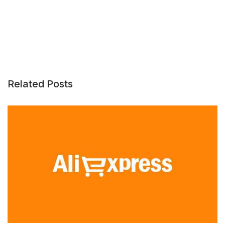
Related Posts