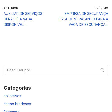
ANTERIOR
PRÓXIMO
AUXILIAR DE SERVIÇOS
EMPRESA DE SEGURANÇA
GERAIS É A VAGA
ESTÁ CONTRATANDO PARA A
DISPONÍVEL…
VAGA DE SEGURANÇA…
Categorias
aplicativos
cartao bradesco
Economia