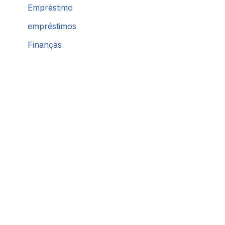
Empréstimo
empréstimos
Finanças