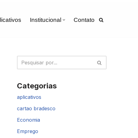
licativos
Institucional
Contato
Categorias
aplicativos
cartao bradesco
Economia
Emprego