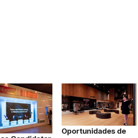
Oportunidades de