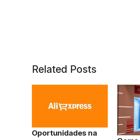
Related Posts
Oportunidades na