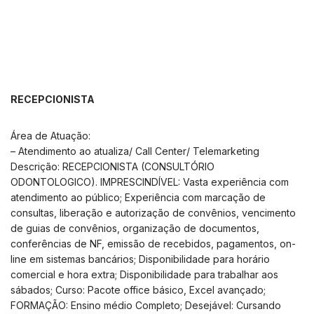
RECEPCIONISTA
Área de Atuação:
– Atendimento ao atualiza/ Call Center/ Telemarketing
Descrição: RECEPCIONISTA (CONSULTÓRIO
ODONTOLOGICO). IMPRESCINDÍVEL: Vasta experiência com
atendimento ao público; Experiência com marcação de
consultas, liberação e autorização de convênios, vencimento
de guias de convênios, organização de documentos,
conferências de NF, emissão de recebidos, pagamentos, on-
line em sistemas bancários; Disponibilidade para horário
comercial e hora extra; Disponibilidade para trabalhar aos
sábados; Curso: Pacote office básico, Excel avançado;
FORMAÇÃO: Ensino médio Completo; Desejável: Cursando