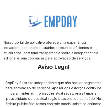
Nosso portal de aplicativo oferece uma experiência
inovadora, conectando usuários a recursos eficientes e
atualizados, com total transparência sobre a independência
editorial e sem cobranças para aprovação de serviços.
Aviso Legal
EmpDay é um site independente que não requer pagamento
para aprovação de serviços. Apesar dos esforços contínuos
para manter as informações atualizadas, ressaltamos a
possibilidade de desatualização ocasional do conteúdo. No
âmbito publicitário, temos controle parcial sobre os anúncios