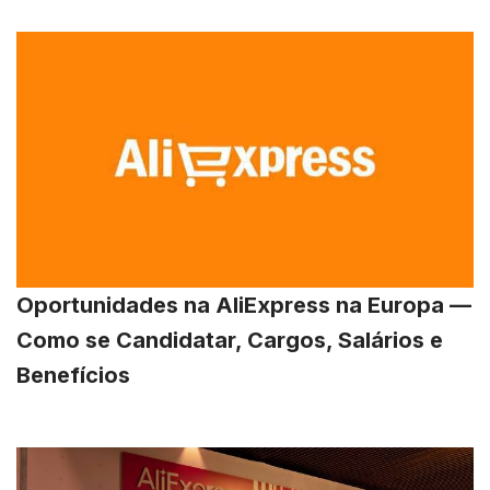
Oportunidades na AliExpress na Europa —
Como se Candidatar, Cargos, Salários e
Benefícios