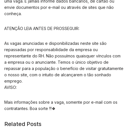
uma vaga. E jamais informe dados bancários, de cartão ou
envie documentos por e-mail ou através de sites que não
conheça.
ATENÇÃO LEIA ANTES DE PROSSEGUIR:
As vagas anunciadas e disponibilizadas neste site são
repassadas por responsabilidade da empresa ou
representante do RH. Não possuímos quaisquer vínculos com
a empresa ou o anunciante. Temos o único objetivo de
repassar para a população o benefício de visitar gratuitamente
o nosso site, com o intuito de alcançarem o tão sonhado
emprego.
AVISO:
Mais informações sobre a vaga, somente por e-mail com os
contratantes. Boa sorte !!!🍀
Related Posts