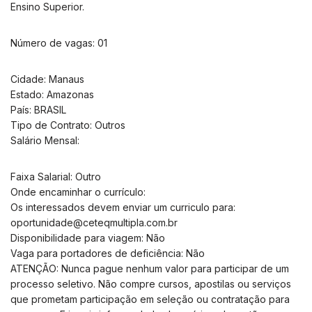
Ensino Superior.
Número de vagas: 01
Cidade: Manaus
Estado: Amazonas
País: BRASIL
Tipo de Contrato: Outros
Salário Mensal:
Faixa Salarial: Outro
Onde encaminhar o currículo:
Os interessados devem enviar um curriculo para:
oportunidade@ceteqmultipla.com.br
Disponibilidade para viagem: Não
Vaga para portadores de deficiência: Não
ATENÇÃO: Nunca pague nenhum valor para participar de um
processo seletivo. Não compre cursos, apostilas ou serviços
que prometam participação em seleção ou contratação para