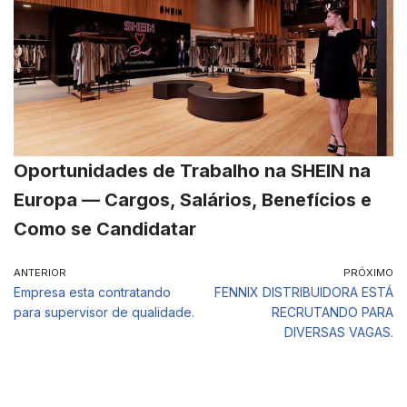
Oportunidades de Trabalho na SHEIN na
Europa — Cargos, Salários, Benefícios e
Como se Candidatar
ANTERIOR
PRÓXIMO
Empresa esta contratando
FENNIX DISTRIBUIDORA ESTÁ
para supervisor de qualidade.
RECRUTANDO PARA
DIVERSAS VAGAS.