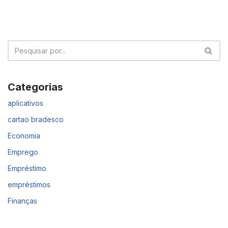
Categorias
aplicativos
cartao bradesco
Economia
Emprego
Empréstimo
empréstimos
Finanças