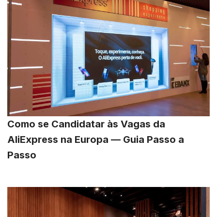
Como se Candidatar às Vagas da
AliExpress na Europa — Guia Passo a
Passo