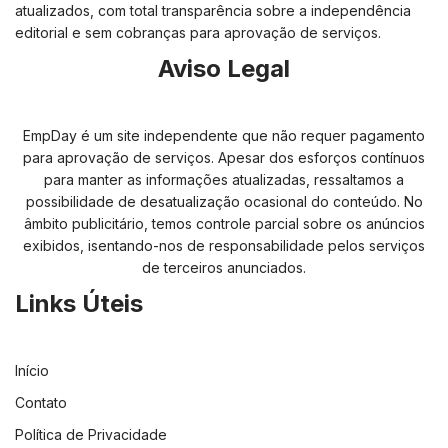
atualizados, com total transparência sobre a independência
editorial e sem cobranças para aprovação de serviços.
Aviso Legal
EmpDay é um site independente que não requer pagamento
para aprovação de serviços. Apesar dos esforços contínuos
para manter as informações atualizadas, ressaltamos a
possibilidade de desatualização ocasional do conteúdo. No
âmbito publicitário, temos controle parcial sobre os anúncios
exibidos, isentando-nos de responsabilidade pelos serviços
de terceiros anunciados.
Links Úteis
Início
Contato
Política de Privacidade