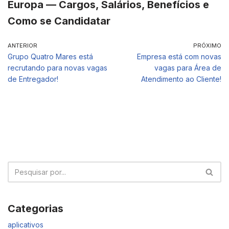
Europa — Cargos, Salários, Benefícios e
Como se Candidatar
ANTERIOR
PRÓXIMO
Grupo Quatro Mares está
Empresa está com novas
recrutando para novas vagas
vagas para Área de
de Entregador!
Atendimento ao Cliente!
Categorias
aplicativos