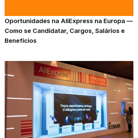
Oportunidades na AliExpress na Europa —
Como se Candidatar, Cargos, Salários e
Benefícios