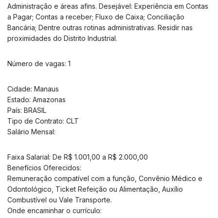
Administração e áreas afins. Desejável: Experiência em Contas
a Pagar; Contas a receber; Fluxo de Caixa; Conciliação
Bancária; Dentre outras rotinas administrativas. Residir nas
proximidades do Distrito Industrial.
Número de vagas: 1
Cidade: Manaus
Estado: Amazonas
País: BRASIL
Tipo de Contrato: CLT
Salário Mensal:
Faixa Salarial: De R$ 1.001,00 a R$ 2.000,00
Benefícios Oferecidos:
Remuneração compatível com a função, Convênio Médico e
Odontológico, Ticket Refeição ou Alimentação, Auxílio
Combustível ou Vale Transporte.
Onde encaminhar o currículo: