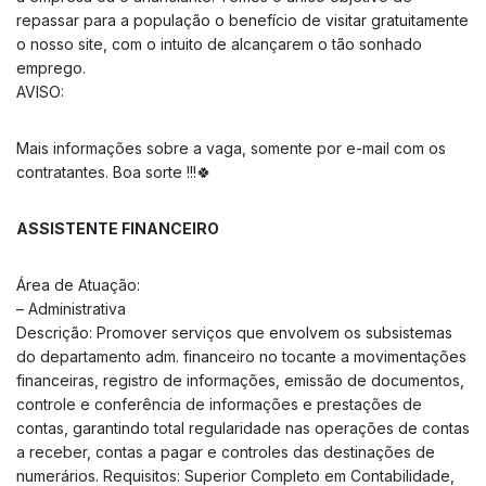
repassar para a população o benefício de visitar gratuitamente
o nosso site, com o intuito de alcançarem o tão sonhado
emprego.
AVISO:
Mais informações sobre a vaga, somente por e-mail com os
contratantes. Boa sorte !!!🍀
ASSISTENTE FINANCEIRO
Área de Atuação:
– Administrativa
Descrição: Promover serviços que envolvem os subsistemas
do departamento adm. financeiro no tocante a movimentações
financeiras, registro de informações, emissão de documentos,
controle e conferência de informações e prestações de
contas, garantindo total regularidade nas operações de contas
a receber, contas a pagar e controles das destinações de
numerários. Requisitos: Superior Completo em Contabilidade,