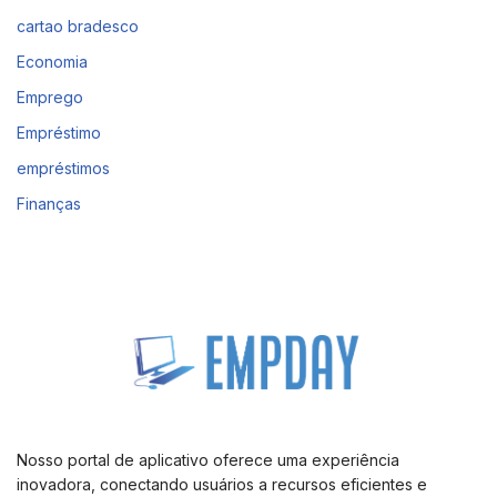
cartao bradesco
Economia
Emprego
Empréstimo
empréstimos
Finanças
Nosso portal de aplicativo oferece uma experiência
inovadora, conectando usuários a recursos eficientes e