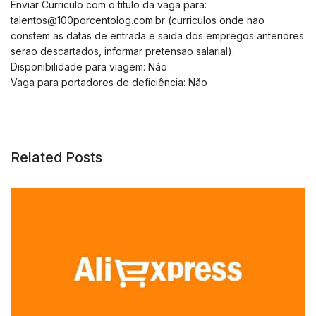
Enviar Curriculo com o titulo da vaga para:
talentos@100porcentolog.com.br
(curriculos onde nao
constem as datas de entrada e saida dos empregos anteriores
serao descartados, informar pretensao salarial).
Disponibilidade para viagem: Não
Vaga para portadores de deficiência: Não
Related Posts