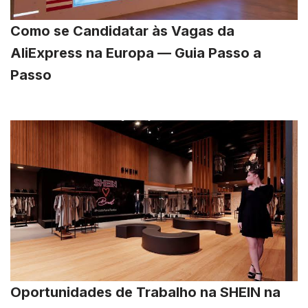
Como se Candidatar às Vagas da
AliExpress na Europa — Guia Passo a
Passo
Oportunidades de Trabalho na SHEIN na