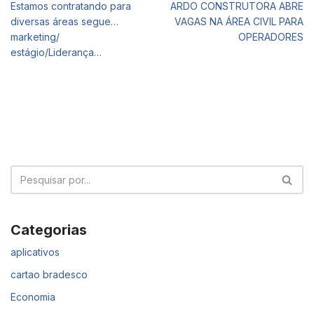
Estamos contratando para
ARDO CONSTRUTORA ABRE
diversas áreas segue…
VAGAS NA ÁREA CIVIL PARA
marketing/
OPERADORES
estágio/Liderança…
Categorias
aplicativos
cartao bradesco
Economia