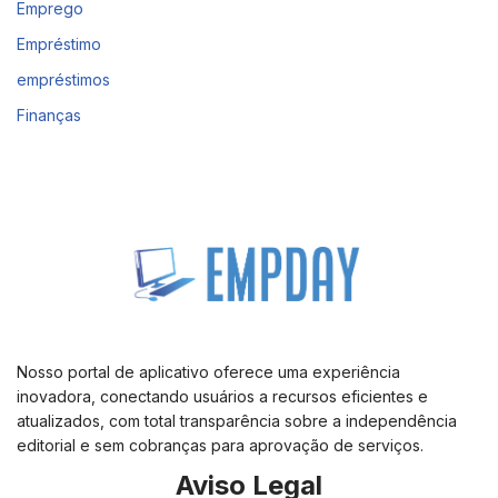
Emprego
Empréstimo
empréstimos
Finanças
Nosso portal de aplicativo oferece uma experiência
inovadora, conectando usuários a recursos eficientes e
atualizados, com total transparência sobre a independência
editorial e sem cobranças para aprovação de serviços.
Aviso Legal