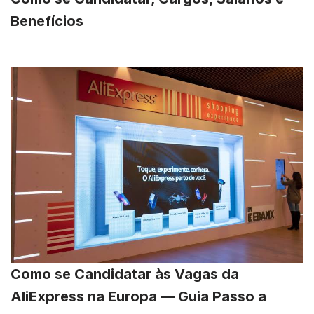
Benefícios
Como se Candidatar às Vagas da
AliExpress na Europa — Guia Passo a