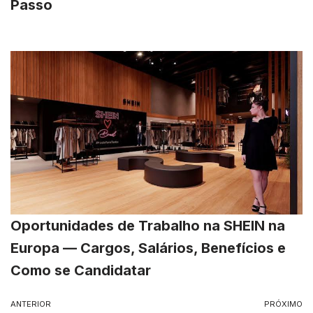
Passo
Oportunidades de Trabalho na SHEIN na
Europa — Cargos, Salários, Benefícios e
Como se Candidatar
ANTERIOR
PRÓXIMO