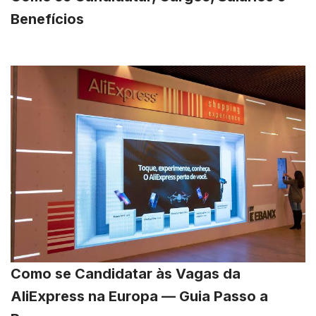
Benefícios
Como se Candidatar às Vagas da
AliExpress na Europa — Guia Passo a