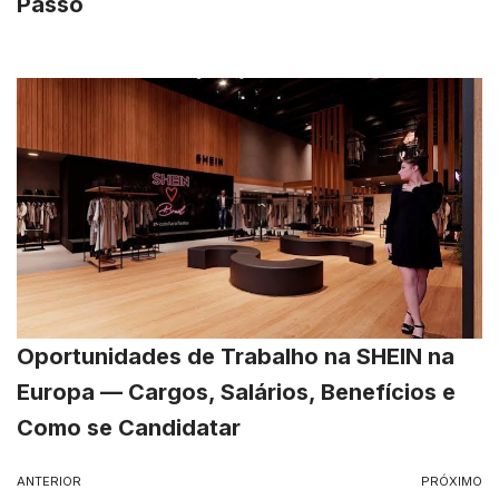
Passo
Oportunidades de Trabalho na SHEIN na
Europa — Cargos, Salários, Benefícios e
Como se Candidatar
ANTERIOR
PRÓXIMO