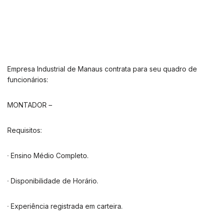
Empresa Industrial de Manaus contrata para seu quadro de
funcionários:
MONTADOR –
Requisitos:
· Ensino Médio Completo.
· Disponibilidade de Horário.
· Experiência registrada em carteira.