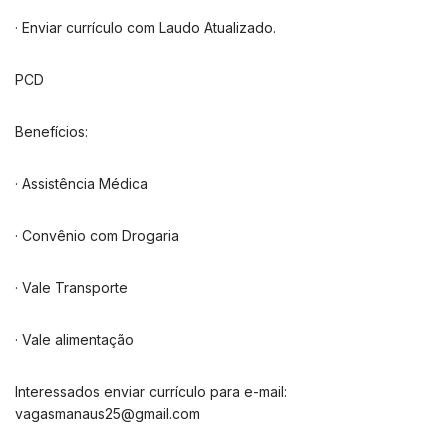
· Enviar currículo com Laudo Atualizado.
PCD
Benefícios:
· Assistência Médica
· Convênio com Drogaria
· Vale Transporte
· Vale alimentação
Interessados enviar currículo para e-mail:
vagasmanaus25@gmail.com