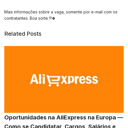
Mais informações sobre a vaga, somente por e-mail com os
contratantes. Boa sorte !!!🍀
Related Posts
Oportunidades na AliExpress na Europa —
Como se Candidatar, Cargos, Salários e