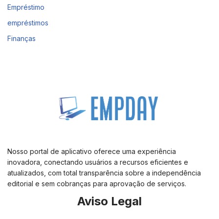
Empréstimo
empréstimos
Finanças
Nosso portal de aplicativo oferece uma experiência
inovadora, conectando usuários a recursos eficientes e
atualizados, com total transparência sobre a independência
editorial e sem cobranças para aprovação de serviços.
Aviso Legal