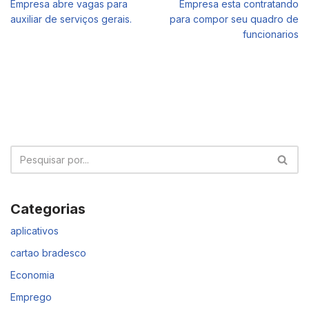
Empresa abre vagas para
Empresa esta contratando
auxiliar de serviços gerais.
para compor seu quadro de
funcionarios
Categorias
aplicativos
cartao bradesco
Economia
Emprego