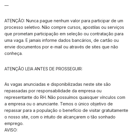
—
ATENÇÃO: Nunca pague nenhum valor para participar de um
processo seletivo. Não compre cursos, apostilas ou serviços
que prometam participação em seleção ou contratação para
uma vaga. E jamais informe dados bancários, de cartão ou
envie documentos por e-mail ou através de sites que não
conheça.
ATENÇÃO LEIA ANTES DE PROSSEGUIR:
As vagas anunciadas e disponibilizadas neste site são
repassadas por responsabilidade da empresa ou
representante do RH. Não possuímos quaisquer vínculos com
a empresa ou o anunciante. Temos o único objetivo de
repassar para a população o benefício de visitar gratuitamente
o nosso site, com o intuito de alcançarem o tão sonhado
emprego.
AVISO: