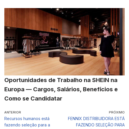
Oportunidades de Trabalho na SHEIN na
Europa — Cargos, Salários, Benefícios e
Como se Candidatar
ANTERIOR
PRÓXIMO
Recursos humanos está
FENNIX DISTRIBUIDORA ESTÁ
fazendo seleção para a
FAZENDO SELEÇÃO PARA