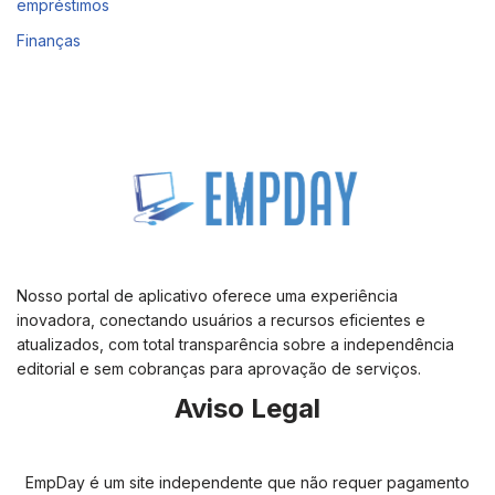
empréstimos
Finanças
Nosso portal de aplicativo oferece uma experiência
inovadora, conectando usuários a recursos eficientes e
atualizados, com total transparência sobre a independência
editorial e sem cobranças para aprovação de serviços.
Aviso Legal
EmpDay é um site independente que não requer pagamento