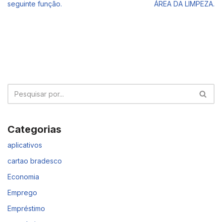
seguinte função.
ÁREA DA LIMPEZA.
Categorias
aplicativos
cartao bradesco
Economia
Emprego
Empréstimo