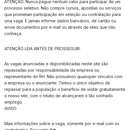
ATENÇÃO: Nunca pague nenhum valor para participar de um
processo seletivo. Não compre cursos, apostilas ou serviços
que prometam participação em seleção ou contratação para
uma vaga. E jamais informe dados bancários, de cartão ou
envie documentos por e-mail ou através de sites que não
conheça.
ATENÇÃO LEIA ANTES DE PROSSEGUIR:
As vagas anunciadas e disponibilizadas neste site são
repassadas por responsabilidade da empresa ou
representante do RH. Não possuímos quaisquer vínculos com
a empresa ou o anunciante. Temos o único objetivo de
repassar para a população o benefício de visitar gratuitamente
o nosso site, com o intuito de alcançarem o tão sonhado
emprego.
AVISO:
Mais informações sobre a vaga, somente por e-mail com os
contratantes. Boa sorte !!!🍀