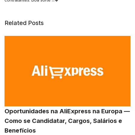
Related Posts
Oportunidades na AliExpress na Europa —
Como se Candidatar, Cargos, Salários e
Benefícios