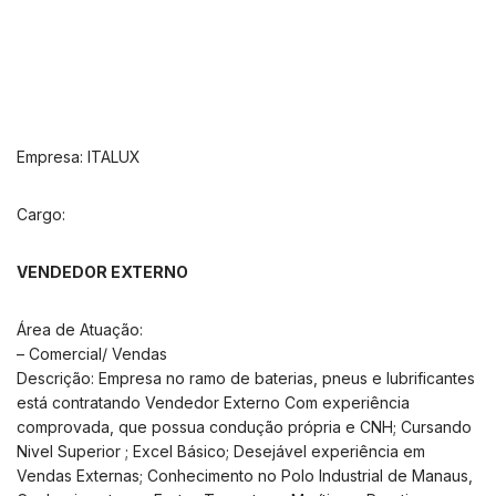
Empresa: ITALUX
Cargo:
VENDEDOR EXTERNO
Área de Atuação:
– Comercial/ Vendas
Descrição: Empresa no ramo de baterias, pneus e lubrificantes
está contratando Vendedor Externo Com experiência
comprovada, que possua condução própria e CNH; Cursando
Nivel Superior ; Excel Básico; Desejável experiência em
Vendas Externas; Conhecimento no Polo Industrial de Manaus,