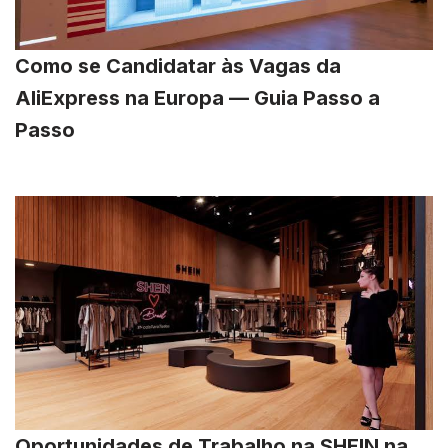
Como se Candidatar às Vagas da
AliExpress na Europa — Guia Passo a
Passo
Oportunidades de Trabalho na SHEIN na