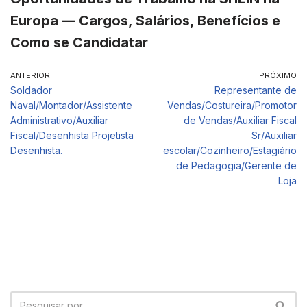
Europa — Cargos, Salários, Benefícios e
Como se Candidatar
ANTERIOR
PRÓXIMO
Soldador
Representante de
Naval/Montador/Assistente
Vendas/Costureira/Promotor
Administrativo/Auxiliar
de Vendas/Auxiliar Fiscal
Fiscal/Desenhista Projetista
Sr/Auxiliar
Desenhista.
escolar/Cozinheiro/Estagiário
de Pedagogia/Gerente de
Loja