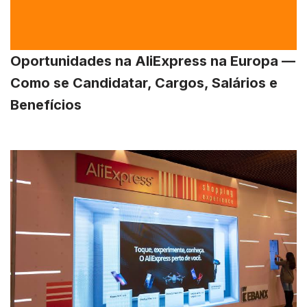
Oportunidades na AliExpress na Europa —
Como se Candidatar, Cargos, Salários e
Benefícios