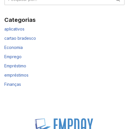
Categorias
aplicativos
cartao bradesco
Economia
Emprego
Empréstimo
empréstimos
Finanças