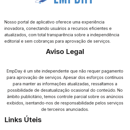
Nosso portal de aplicativo oferece uma experiência
inovadora, conectando usuários a recursos eficientes e
atualizados, com total transparência sobre a independência
editorial e sem cobranças para aprovação de serviços.
Aviso Legal
EmpDay é um site independente que não requer pagamento
para aprovação de serviços. Apesar dos esforços contínuos
para manter as informações atualizadas, ressaltamos a
possibilidade de desatualização ocasional do conteúdo. No
âmbito publicitário, temos controle parcial sobre os anúncios
exibidos, isentando-nos de responsabilidade pelos serviços
de terceiros anunciados.
Links Úteis