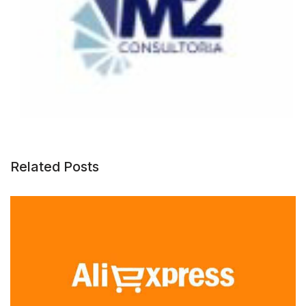
Related Posts