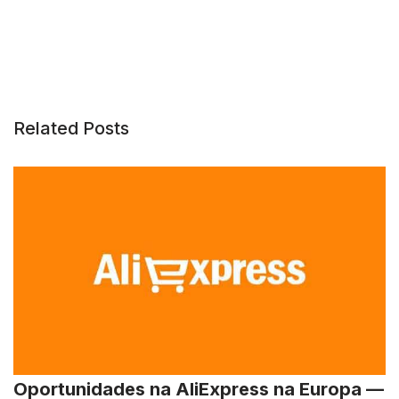
Related Posts
Oportunidades na AliExpress na Europa —