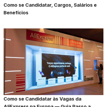
Como se Candidatar, Cargos, Salários e
Benefícios
Como se Candidatar às Vagas da
AliExpress na Europa — Guia Passo a