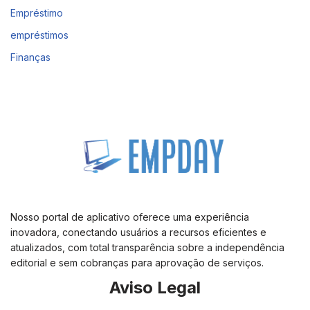
Empréstimo
empréstimos
Finanças
Nosso portal de aplicativo oferece uma experiência
inovadora, conectando usuários a recursos eficientes e
atualizados, com total transparência sobre a independência
editorial e sem cobranças para aprovação de serviços.
Aviso Legal