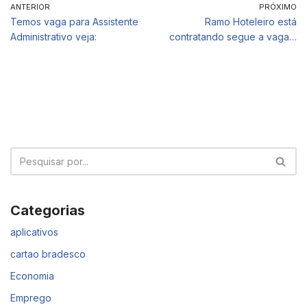
ANTERIOR
PRÓXIMO
Temos vaga para Assistente
Ramo Hoteleiro está
Administrativo veja:
contratando segue a vaga…
Categorias
aplicativos
cartao bradesco
Economia
Emprego