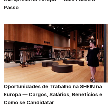
Passo
Oportunidades de Trabalho na SHEIN na
Europa — Cargos, Salários, Benefícios e
Como se Candidatar