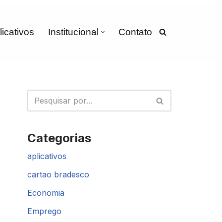
licativos
Institucional
Contato
Categorias
aplicativos
cartao bradesco
Economia
Emprego