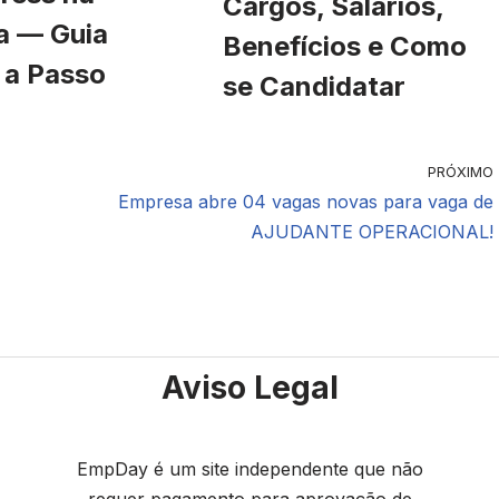
Cargos, Salários,
a — Guia
Benefícios e Como
 a Passo
se Candidatar
PRÓXIMO
Empresa abre 04 vagas novas para vaga de
AJUDANTE OPERACIONAL!
Aviso Legal
EmpDay é um site independente que não