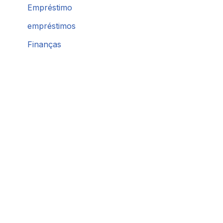
Empréstimo
empréstimos
Finanças