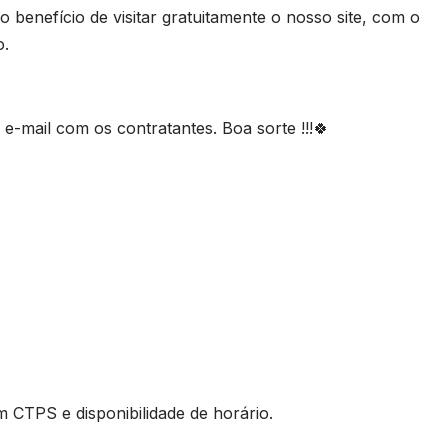
 benefício de visitar gratuitamente o nosso site, com o
o.
-mail com os contratantes. Boa sorte !!!🍀
TPS e disponibilidade de horário.