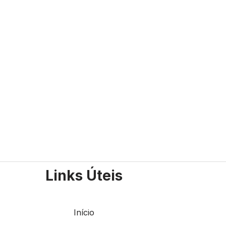
Links Úteis
Início