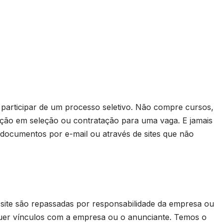
rticipar de um processo seletivo. Não compre cursos,
ação em seleção ou contratação para uma vaga. E jamais
 documentos por e-mail ou através de sites que não
 site são repassadas por responsabilidade da empresa ou
uer vínculos com a empresa ou o anunciante. Temos o