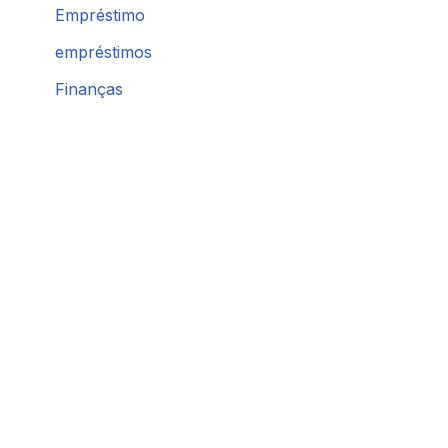
Empréstimo
empréstimos
Finanças