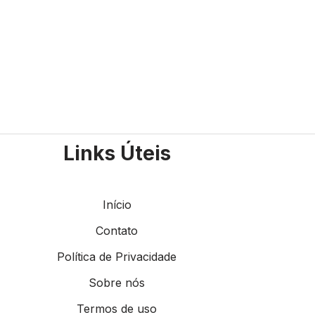
Links Úteis
Início
Contato
Política de Privacidade
Sobre nós
Termos de uso