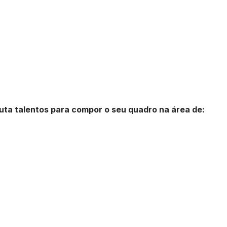
uta talentos para compor o seu quadro na área de: