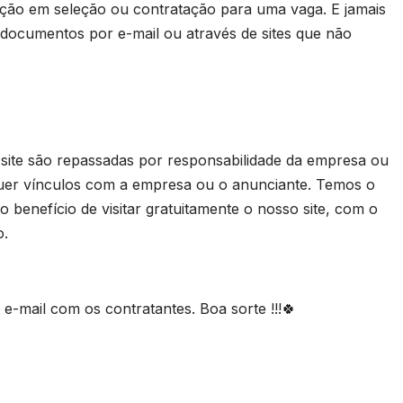
ação em seleção ou contratação para uma vaga. E jamais
 documentos por e-mail ou através de sites que não
 site são repassadas por responsabilidade da empresa ou
uer vínculos com a empresa ou o anunciante. Temos o
 benefício de visitar gratuitamente o nosso site, com o
o.
-mail com os contratantes. Boa sorte !!!🍀