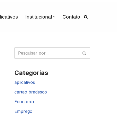
licativos
Institucional
Contato
Categorias
aplicativos
cartao bradesco
Economia
Emprego