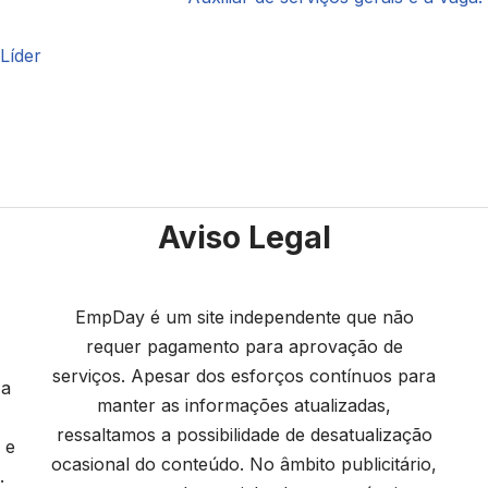
Líder
Aviso Legal
EmpDay é um site independente que não
requer pagamento para aprovação de
serviços. Apesar dos esforços contínuos para
 a
manter as informações atualizadas,
ressaltamos a possibilidade de desatualização
 e
ocasional do conteúdo. No âmbito publicitário,
.