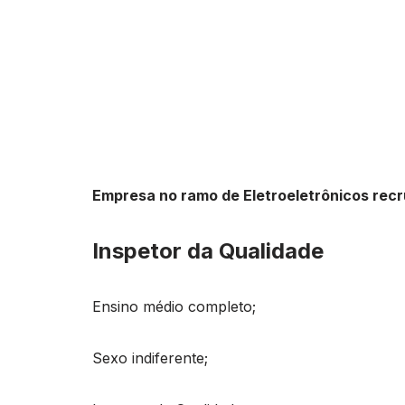
Empresa no ramo de Eletroeletrônicos recr
Inspetor da Qualidade
Ensino médio completo;
Sexo indiferente;