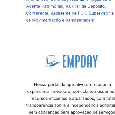
Agente Patrimonial, Auxiliar de Depósito,
Conferente, Assistente de PCP, Supervisor e 
de Movimentação e Armazenagem
Nosso portal de aplicativo oferece uma
experiência inovadora, conectando usuários
recursos eficientes e atualizados, com total
transparência sobre a independência editorial
sem cobranças para aprovação de serviços