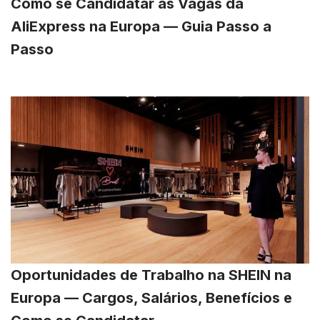
Como se Candidatar às Vagas da
AliExpress na Europa — Guia Passo a
Passo
Oportunidades de Trabalho na SHEIN na
Europa — Cargos, Salários, Benefícios e