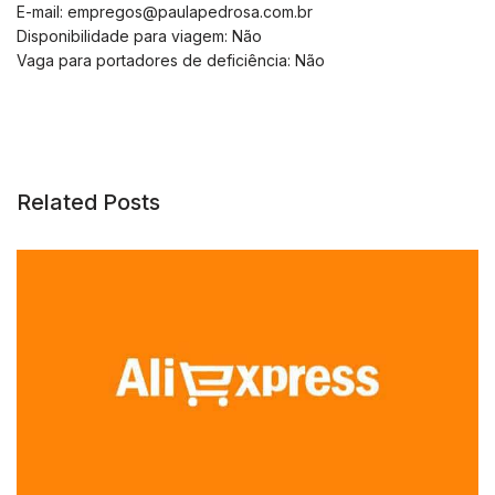
E-mail:
empregos@paulapedrosa.com.br
Disponibilidade para viagem: Não
Vaga para portadores de deficiência: Não
Related Posts