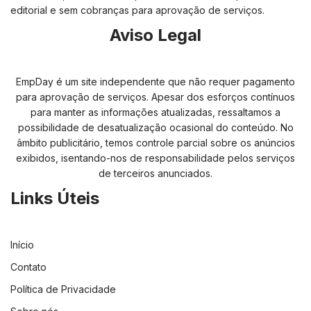
editorial e sem cobranças para aprovação de serviços.
Aviso Legal
EmpDay é um site independente que não requer pagamento
para aprovação de serviços. Apesar dos esforços contínuos
para manter as informações atualizadas, ressaltamos a
possibilidade de desatualização ocasional do conteúdo. No
âmbito publicitário, temos controle parcial sobre os anúncios
exibidos, isentando-nos de responsabilidade pelos serviços
de terceiros anunciados.
Links Úteis
Início
Contato
Política de Privacidade