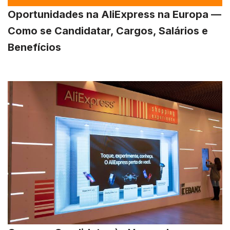
Oportunidades na AliExpress na Europa —
Como se Candidatar, Cargos, Salários e
Benefícios