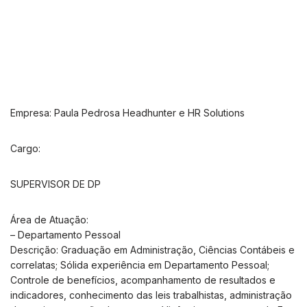
Empresa: Paula Pedrosa Headhunter e HR Solutions
Cargo:
SUPERVISOR DE DP
Área de Atuação:
– Departamento Pessoal
Descrição: Graduação em Administração, Ciências Contábeis e
correlatas; Sólida experiência em Departamento Pessoal;
Controle de benefícios, acompanhamento de resultados e
indicadores, conhecimento das leis trabalhistas, administração