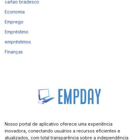
cartao bradesco
Economia
Emprego
Empréstimo
empréstimos
Finanças
Nosso portal de aplicativo oferece uma experiência
inovadora, conectando usuários a recursos eficientes e
atualizados, com total transparência sobre a independência