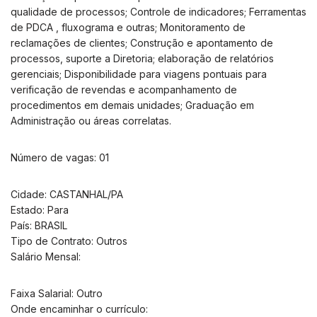
qualidade de processos; Controle de indicadores; Ferramentas
de PDCA , fluxograma e outras; Monitoramento de
reclamações de clientes; Construção e apontamento de
processos, suporte a Diretoria; elaboração de relatórios
gerenciais; Disponibilidade para viagens pontuais para
verificação de revendas e acompanhamento de
procedimentos em demais unidades; Graduação em
Administração ou áreas correlatas.
Número de vagas: 01
Cidade: CASTANHAL/PA
Estado: Para
País: BRASIL
Tipo de Contrato: Outros
Salário Mensal:
Faixa Salarial: Outro
Onde encaminhar o currículo: