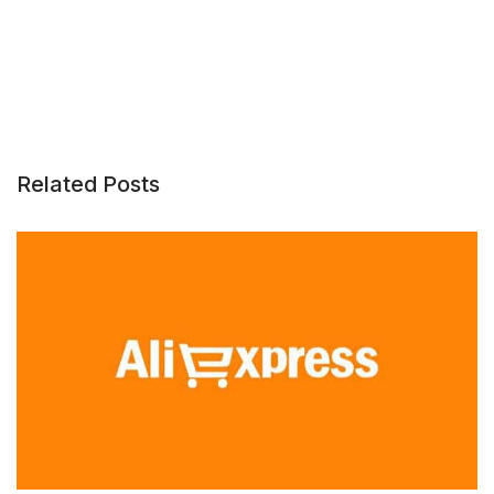
Related Posts