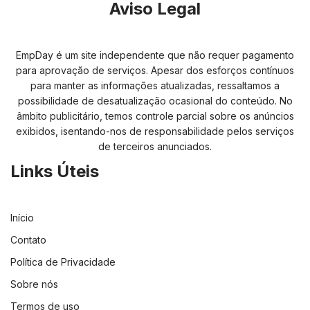
Aviso Legal
EmpDay é um site independente que não requer pagamento
para aprovação de serviços. Apesar dos esforços contínuos
para manter as informações atualizadas, ressaltamos a
possibilidade de desatualização ocasional do conteúdo. No
âmbito publicitário, temos controle parcial sobre os anúncios
exibidos, isentando-nos de responsabilidade pelos serviços
de terceiros anunciados.
Links Úteis
Início
Contato
Política de Privacidade
Sobre nós
Termos de uso