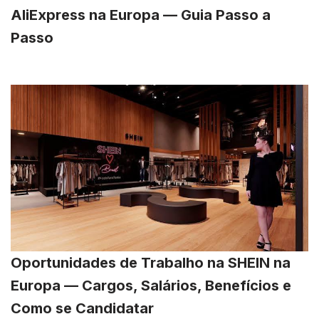
AliExpress na Europa — Guia Passo a
Passo
Oportunidades de Trabalho na SHEIN na
Europa — Cargos, Salários, Benefícios e
Como se Candidatar