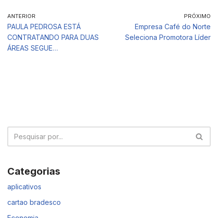
ANTERIOR
PRÓXIMO
PAULA PEDROSA ESTÁ
Empresa Café do Norte
CONTRATANDO PARA DUAS
Seleciona Promotora Líder
ÁREAS SEGUE…
Categorias
aplicativos
cartao bradesco
Economia