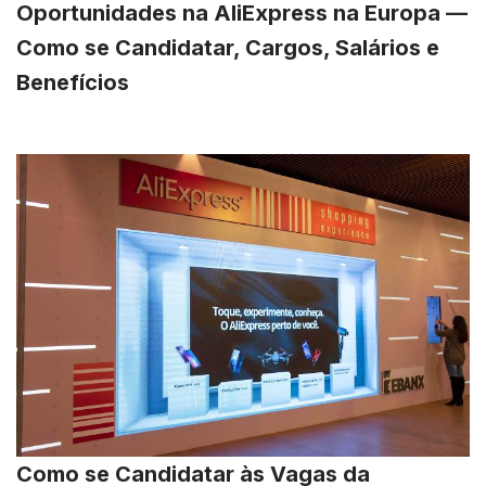
Oportunidades na AliExpress na Europa —
Como se Candidatar, Cargos, Salários e
Benefícios
Como se Candidatar às Vagas da