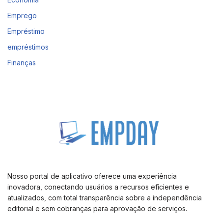
Emprego
Empréstimo
empréstimos
Finanças
Nosso portal de aplicativo oferece uma experiência
inovadora, conectando usuários a recursos eficientes e
atualizados, com total transparência sobre a independência
editorial e sem cobranças para aprovação de serviços.