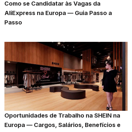
Como se Candidatar às Vagas da
AliExpress na Europa — Guia Passo a
Passo
Oportunidades de Trabalho na SHEIN na
Europa — Cargos, Salários, Benefícios e