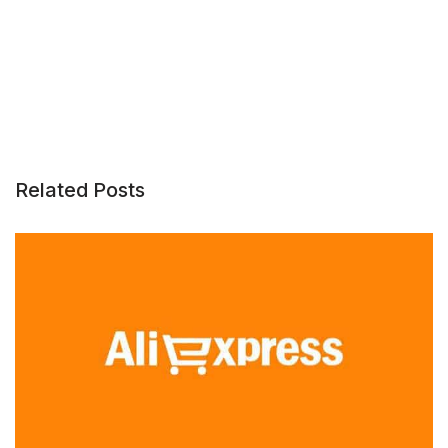
Related Posts