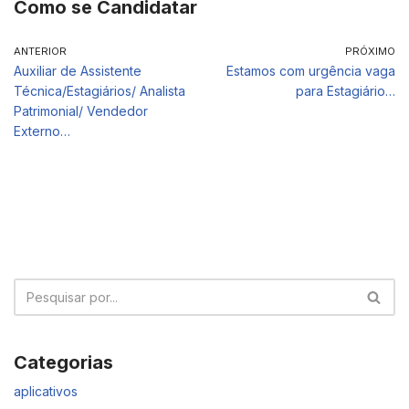
Como se Candidatar
ANTERIOR
PRÓXIMO
Auxiliar de Assistente
Estamos com urgência vaga
Técnica/Estagiários/ Analista
para Estagiário…
Patrimonial/ Vendedor
Externo…
Categorias
aplicativos