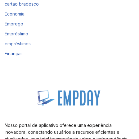
cartao bradesco
Economia
Emprego
Empréstimo
empréstimos
Finanças
Nosso portal de aplicativo oferece uma experiência
inovadora, conectando usuários a recursos eficientes e
atualizados, com total transparência sobre a independência