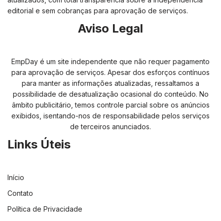
editorial e sem cobranças para aprovação de serviços.
Aviso Legal
EmpDay é um site independente que não requer pagamento
para aprovação de serviços. Apesar dos esforços contínuos
para manter as informações atualizadas, ressaltamos a
possibilidade de desatualização ocasional do conteúdo. No
âmbito publicitário, temos controle parcial sobre os anúncios
exibidos, isentando-nos de responsabilidade pelos serviços
de terceiros anunciados.
Links Úteis
Início
Contato
Política de Privacidade