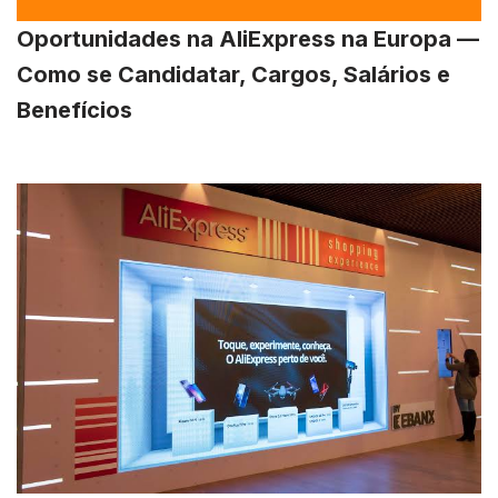
Oportunidades na AliExpress na Europa —
Como se Candidatar, Cargos, Salários e
Benefícios