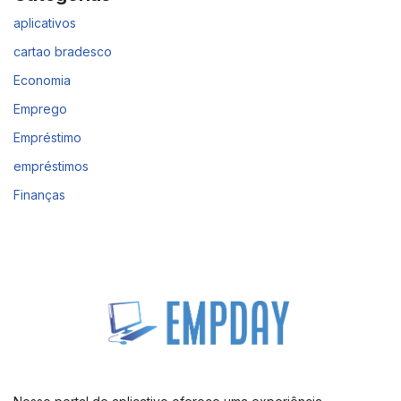
aplicativos
cartao bradesco
Economia
Emprego
Empréstimo
empréstimos
Finanças