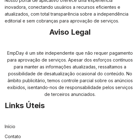
Nosso portal de aplicativo oferece uma experiência
inovadora, conectando usuários a recursos eficientes e
atualizados, com total transparência sobre a independência
editorial e sem cobranças para aprovação de serviços.
Aviso Legal
EmpDay é um site independente que não requer pagamento
para aprovação de serviços. Apesar dos esforços contínuos
para manter as informações atualizadas, ressaltamos a
possibilidade de desatualização ocasional do conteúdo. No
âmbito publicitário, temos controle parcial sobre os anúncios
exibidos, isentando-nos de responsabilidade pelos serviços
de terceiros anunciados.
Links Úteis
Início
Contato