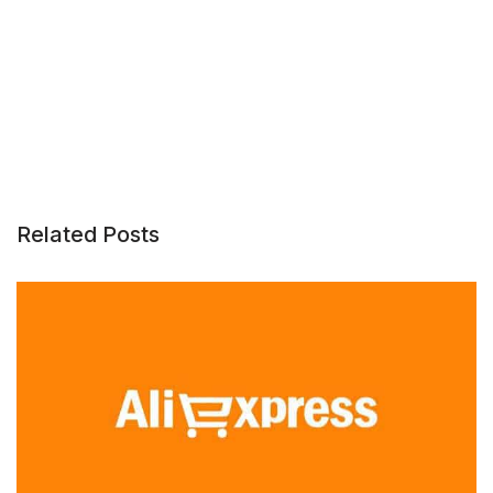
Related Posts