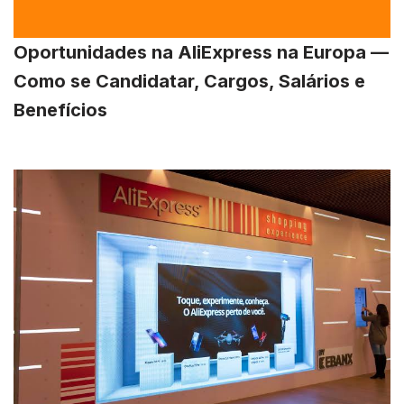
Oportunidades na AliExpress na Europa —
Como se Candidatar, Cargos, Salários e
Benefícios