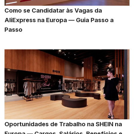
Como se Candidatar às Vagas da
AliExpress na Europa — Guia Passo a
Passo
Oportunidades de Trabalho na SHEIN na
Europa — Cargos, Salários, Benefícios e