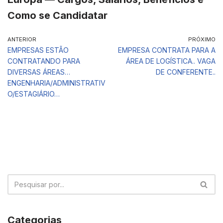
Como se Candidatar
ANTERIOR
PRÓXIMO
EMPRESAS ESTÃO
EMPRESA CONTRATA PARA A
CONTRATANDO PARA
ÁREA DE LOGÍSTICA.. VAGA
DIVERSAS ÁREAS…
DE CONFERENTE..
ENGENHARIA/ADMINISTRATIV
O/ESTAGIÁRIO…
Categorias