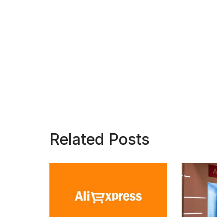
Related Posts