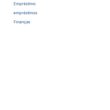
Empréstimo
empréstimos
Finanças