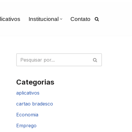
licativos
Institucional
Contato
Categorias
aplicativos
cartao bradesco
Economia
Emprego