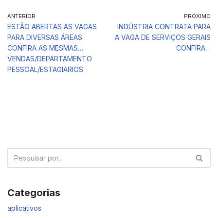
ANTERIOR
PRÓXIMO
ESTÃO ABERTAS AS VAGAS
INDÚSTRIA CONTRATA PARA
PARA DIVERSAS ÁREAS
A VAGA DE SERVIÇOS GERAIS
CONFIRA AS MESMAS…
CONFIRA…
VENDAS/DEPARTAMENTO
PESSOAL/ESTAGIARIOS
Categorias
aplicativos