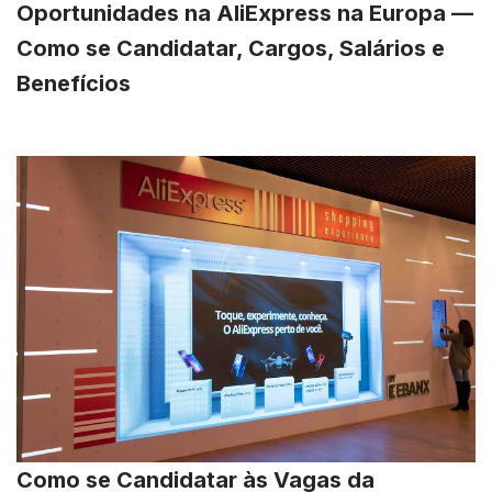
Oportunidades na AliExpress na Europa —
Como se Candidatar, Cargos, Salários e
Benefícios
Como se Candidatar às Vagas da