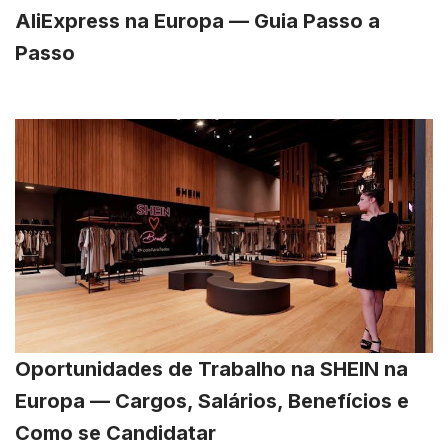
AliExpress na Europa — Guia Passo a
Passo
Oportunidades de Trabalho na SHEIN na
Europa — Cargos, Salários, Benefícios e
Como se Candidatar