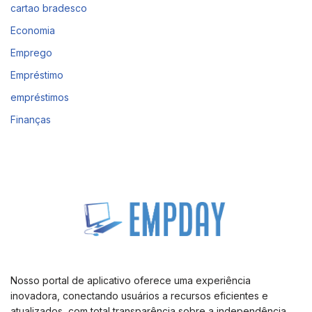
cartao bradesco
Economia
Emprego
Empréstimo
empréstimos
Finanças
Nosso portal de aplicativo oferece uma experiência
inovadora, conectando usuários a recursos eficientes e
atualizados, com total transparência sobre a independência