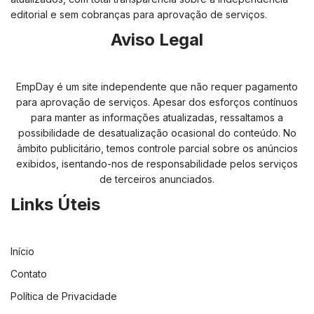
editorial e sem cobranças para aprovação de serviços.
Aviso Legal
EmpDay é um site independente que não requer pagamento
para aprovação de serviços. Apesar dos esforços contínuos
para manter as informações atualizadas, ressaltamos a
possibilidade de desatualização ocasional do conteúdo. No
âmbito publicitário, temos controle parcial sobre os anúncios
exibidos, isentando-nos de responsabilidade pelos serviços
de terceiros anunciados.
Links Úteis
Início
Contato
Política de Privacidade