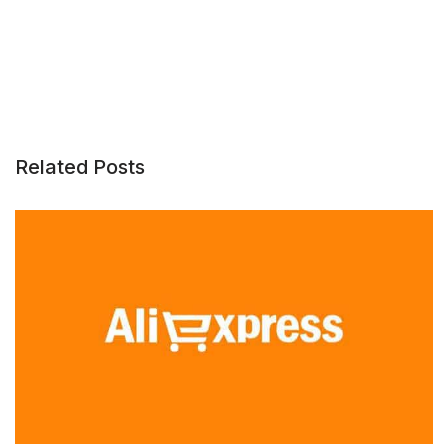
Related Posts