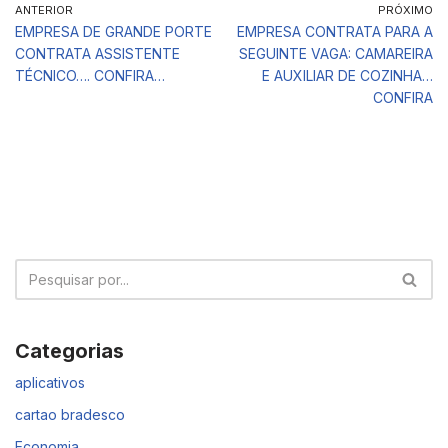
ANTERIOR
PRÓXIMO
EMPRESA DE GRANDE PORTE
EMPRESA CONTRATA PARA A
CONTRATA ASSISTENTE
SEGUINTE VAGA: CAMAREIRA
TÉCNICO…. CONFIRA…
E AUXILIAR DE COZINHA…
CONFIRA
Categorias
aplicativos
cartao bradesco
Economia