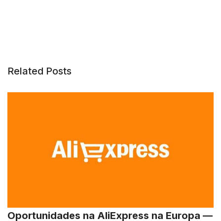
Related Posts
Oportunidades na AliExpress na Europa —