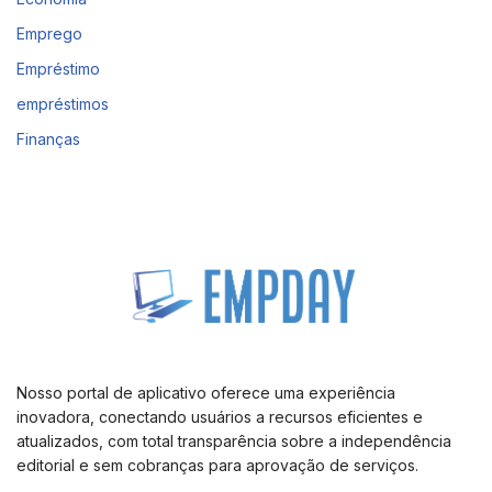
Emprego
Empréstimo
empréstimos
Finanças
Nosso portal de aplicativo oferece uma experiência
inovadora, conectando usuários a recursos eficientes e
atualizados, com total transparência sobre a independência
editorial e sem cobranças para aprovação de serviços.