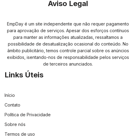
Aviso Legal
EmpDay é um site independente que não requer pagamento
para aprovação de serviços. Apesar dos esforços contínuos
para manter as informações atualizadas, ressaltamos a
possibilidade de desatualização ocasional do conteúdo. No
âmbito publicitário, temos controle parcial sobre os anúncios
exibidos, isentando-nos de responsabilidade pelos serviços
de terceiros anunciados.
Links Úteis
Início
Contato
Política de Privacidade
Sobre nós
Termos de uso