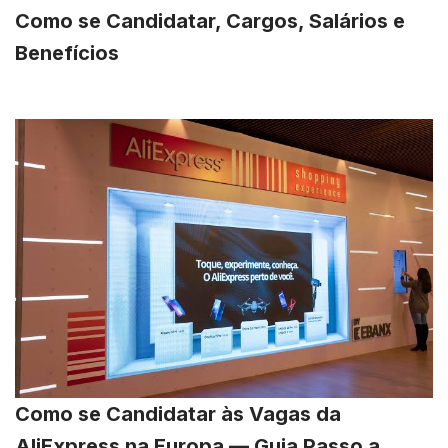
Como se Candidatar, Cargos, Salários e
Benefícios
Como se Candidatar às Vagas da
AliExpress na Europa — Guia Passo a