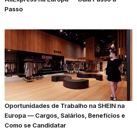
Passo
Oportunidades de Trabalho na SHEIN na
Europa — Cargos, Salários, Benefícios e
Como se Candidatar