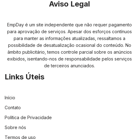
Aviso Legal
EmpDay é um site independente que não requer pagamento
para aprovação de serviços. Apesar dos esforços contínuos
para manter as informações atualizadas, ressaltamos a
possibilidade de desatualização ocasional do conteúdo. No
âmbito publicitário, temos controle parcial sobre os anúncios
exibidos, isentando-nos de responsabilidade pelos serviços
de terceiros anunciados.
Links Úteis
Início
Contato
Política de Privacidade
Sobre nós
Termos de uso