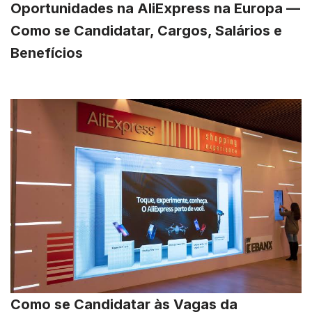
Oportunidades na AliExpress na Europa —
Como se Candidatar, Cargos, Salários e
Benefícios
Como se Candidatar às Vagas da