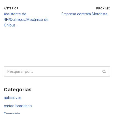
ANTERIOR
PRÓXIMO
Assistente de
Empresa contrata Motorista…
RH/Químicos/Mecânico de
Ônibus…
Categorias
aplicativos
cartao bradesco
Economia