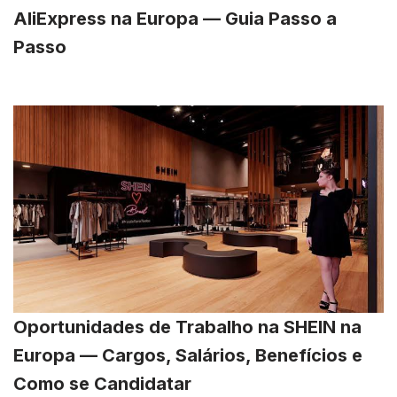
AliExpress na Europa — Guia Passo a
Passo
Oportunidades de Trabalho na SHEIN na
Europa — Cargos, Salários, Benefícios e
Como se Candidatar