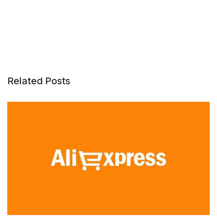
Related Posts