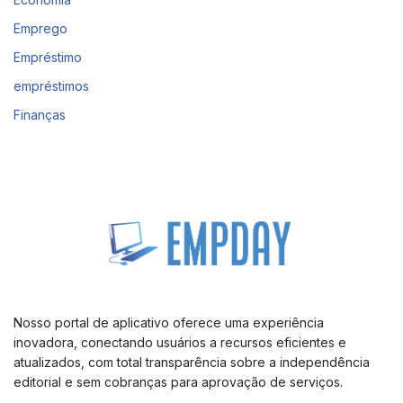
Emprego
Empréstimo
empréstimos
Finanças
Nosso portal de aplicativo oferece uma experiência
inovadora, conectando usuários a recursos eficientes e
atualizados, com total transparência sobre a independência
editorial e sem cobranças para aprovação de serviços.