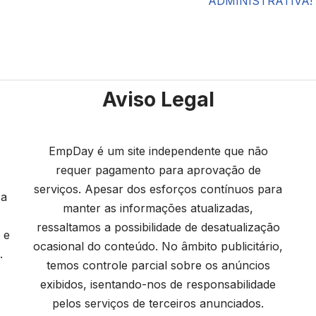
ADMINISTRATIVA!
Aviso Legal
EmpDay é um site independente que não
requer pagamento para aprovação de
serviços. Apesar dos esforços contínuos para
 a
manter as informações atualizadas,
ressaltamos a possibilidade de desatualização
 e
ocasional do conteúdo. No âmbito publicitário,
.
temos controle parcial sobre os anúncios
exibidos, isentando-nos de responsabilidade
pelos serviços de terceiros anunciados.