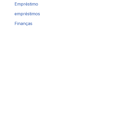
Empréstimo
empréstimos
Finanças