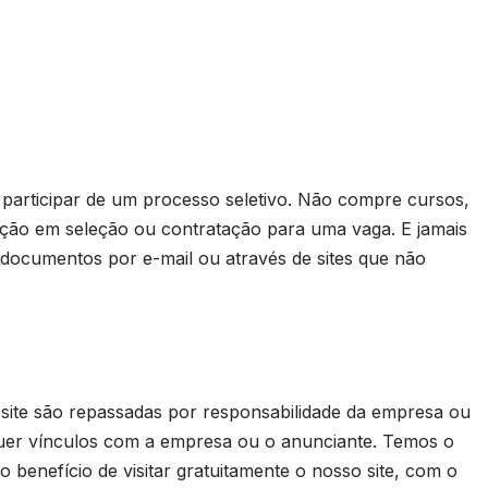
rticipar de um processo seletivo. Não compre cursos,
ação em seleção ou contratação para uma vaga. E jamais
 documentos por e-mail ou através de sites que não
 site são repassadas por responsabilidade da empresa ou
uer vínculos com a empresa ou o anunciante. Temos o
 benefício de visitar gratuitamente o nosso site, com o