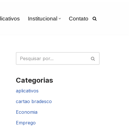
licativos
Institucional
Contato
Categorias
aplicativos
cartao bradesco
Economia
Emprego