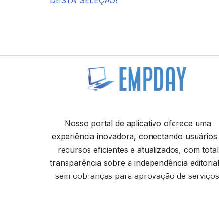
DESTA SELEÇÃO!
Nosso portal de aplicativo oferece uma
experiência inovadora, conectando usuários
recursos eficientes e atualizados, com total
transparência sobre a independência editorial
sem cobranças para aprovação de serviços