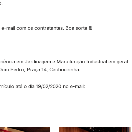
o.
-mail com os contratantes. Boa sorte !!!
riência em Jardinagem e Manutenção Industrial em geral
Dom Pedro, Praça 14, Cachoeirinha.
rículo até o dia 19/02/2020 no e-mail: