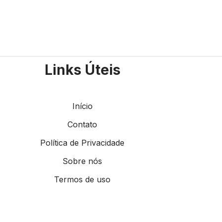
Links Úteis
Início
Contato
Política de Privacidade
Sobre nós
Termos de uso