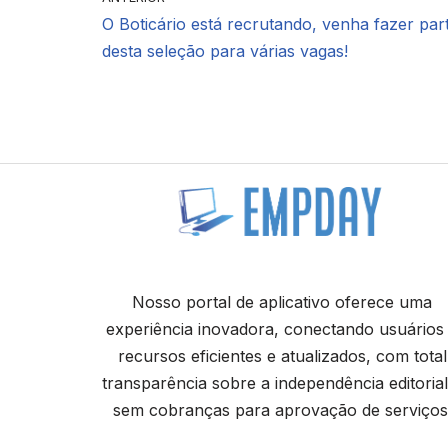
O Boticário está recrutando, venha fazer par
desta seleção para várias vagas!
Nosso portal de aplicativo oferece uma
experiência inovadora, conectando usuários
recursos eficientes e atualizados, com total
transparência sobre a independência editorial
sem cobranças para aprovação de serviços