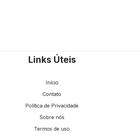
Links Úteis
Início
Contato
Política de Privacidade
Sobre nós
Termos de uso