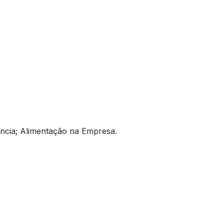
ência; Alimentação na Empresa.