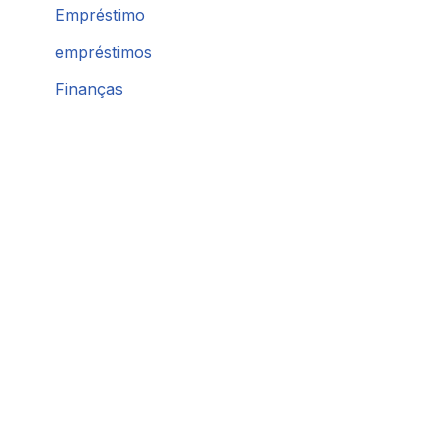
Empréstimo
empréstimos
Finanças