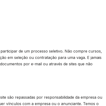
rticipar de um processo seletivo. Não compre cursos,
ação em seleção ou contratação para uma vaga. E jamais
 documentos por e-mail ou através de sites que não
 site são repassadas por responsabilidade da empresa ou
uer vínculos com a empresa ou o anunciante. Temos o