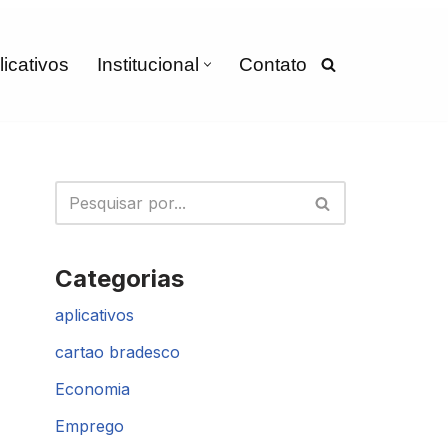
licativos
Institucional
Contato
Categorias
aplicativos
cartao bradesco
Economia
Emprego