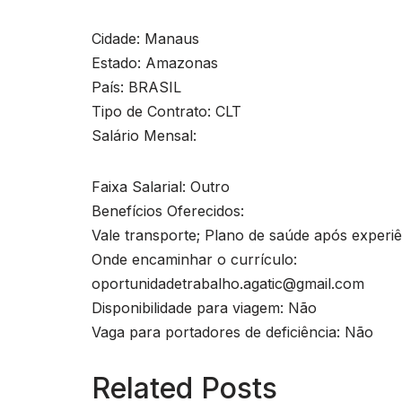
Cidade: Manaus
Estado: Amazonas
País: BRASIL
Tipo de Contrato: CLT
Salário Mensal:
Faixa Salarial: Outro
Benefícios Oferecidos:
Vale transporte; Plano de saúde após experi
Onde encaminhar o currículo:
oportunidadetrabalho.agatic@gmail.com
Disponibilidade para viagem: Não
Vaga para portadores de deficiência: Não
Related Posts