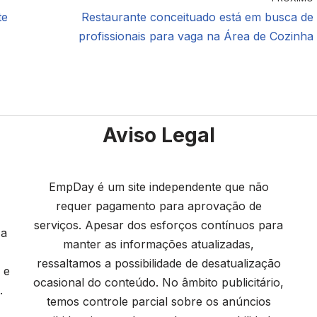
te
Restaurante conceituado está em busca de
profissionais para vaga na Área de Cozinha
Aviso Legal
EmpDay é um site independente que não
requer pagamento para aprovação de
serviços. Apesar dos esforços contínuos para
 a
manter as informações atualizadas,
ressaltamos a possibilidade de desatualização
 e
ocasional do conteúdo. No âmbito publicitário,
.
temos controle parcial sobre os anúncios