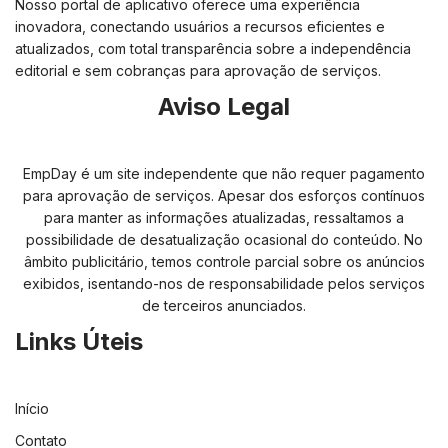
Nosso portal de aplicativo oferece uma experiência
inovadora, conectando usuários a recursos eficientes e
atualizados, com total transparência sobre a independência
editorial e sem cobranças para aprovação de serviços.
Aviso Legal
EmpDay é um site independente que não requer pagamento
para aprovação de serviços. Apesar dos esforços contínuos
para manter as informações atualizadas, ressaltamos a
possibilidade de desatualização ocasional do conteúdo. No
âmbito publicitário, temos controle parcial sobre os anúncios
exibidos, isentando-nos de responsabilidade pelos serviços
de terceiros anunciados.
Links Úteis
Início
Contato