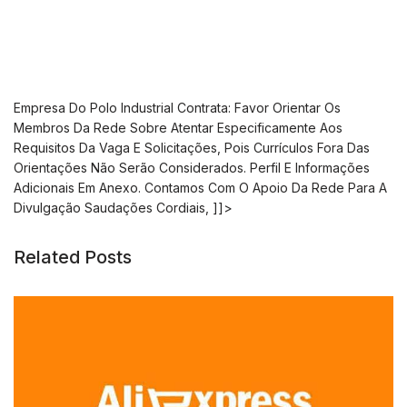
Empresa Do Polo Industrial Contrata: Favor Orientar Os
Membros Da Rede Sobre Atentar Especificamente Aos
Requisitos Da Vaga E Solicitações, Pois Currículos Fora Das
Orientações Não Serão Considerados. Perfil E Informações
Adicionais Em Anexo. Contamos Com O Apoio Da Rede Para A
Divulgação Saudações Cordiais,
]]>
Related Posts