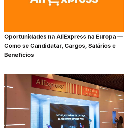
Oportunidades na AliExpress na Europa —
Como se Candidatar, Cargos, Salários e
Benefícios