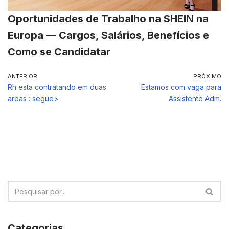
Oportunidades de Trabalho na SHEIN na
Europa — Cargos, Salários, Benefícios e
Como se Candidatar
ANTERIOR
PRÓXIMO
Rh esta contratando em duas
Estamos com vaga para
areas : segue>
Assistente Adm.
Categorias