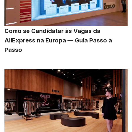
Como se Candidatar às Vagas da
AliExpress na Europa — Guia Passo a
Passo