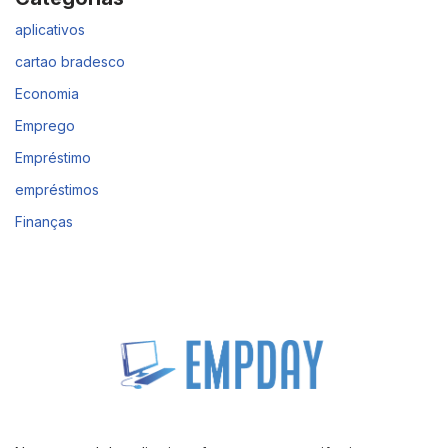
aplicativos
cartao bradesco
Economia
Emprego
Empréstimo
empréstimos
Finanças