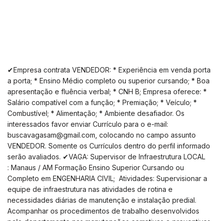
✔Empresa contrata VENDEDOR: * Experiência em venda porta
a porta; * Ensino Médio completo ou superior cursando; * Boa
apresentação e fluência verbal; * CNH B; Empresa oferece: *
Salário compatível com a função; * Premiação; * Veículo; *
Combustível; * Alimentação; * Ambiente desafiador. Os
interessados favor enviar Currículo para o e-mail:
buscavagasam@gmail.com
, colocando no campo assunto
VENDEDOR. Somente os Currículos dentro do perfil informado
serão avaliados. ✔VAGA: Supervisor de Infraestrutura LOCAL
: Manaus / AM Formação Ensino Superior Cursando ou
Completo em ENGENHARIA CIVIL; Atividades: Supervisionar a
equipe de infraestrutura nas atividades de rotina e
necessidades diárias de manutenção e instalação predial.
Acompanhar os procedimentos de trabalho desenvolvidos