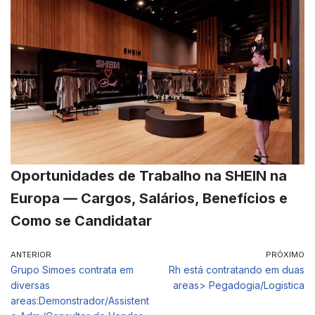
Oportunidades de Trabalho na SHEIN na
Europa — Cargos, Salários, Benefícios e
Como se Candidatar
ANTERIOR
PRÓXIMO
Grupo Simoes contrata em
Rh está contratando em duas
diversas
areas> Pegadogia/Logistica
areas:Demonstrador/Assistent