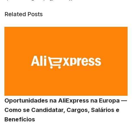
Related Posts
Oportunidades na AliExpress na Europa —
Como se Candidatar, Cargos, Salários e
Benefícios