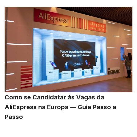
Como se Candidatar às Vagas da
AliExpress na Europa — Guia Passo a
Passo