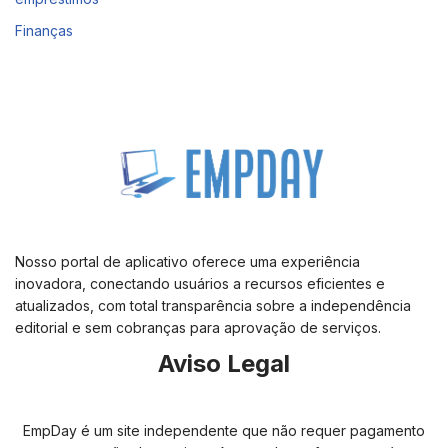
Finanças
Nosso portal de aplicativo oferece uma experiência
inovadora, conectando usuários a recursos eficientes e
atualizados, com total transparência sobre a independência
editorial e sem cobranças para aprovação de serviços.
Aviso Legal
EmpDay é um site independente que não requer pagamento