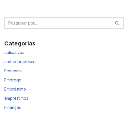
Categorias
aplicativos
cartao bradesco
Economia
Emprego
Empréstimo
empréstimos
Finanças