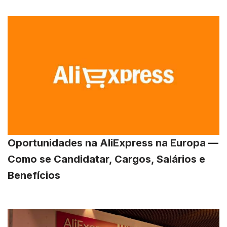
Oportunidades na AliExpress na Europa —
Como se Candidatar, Cargos, Salários e
Benefícios