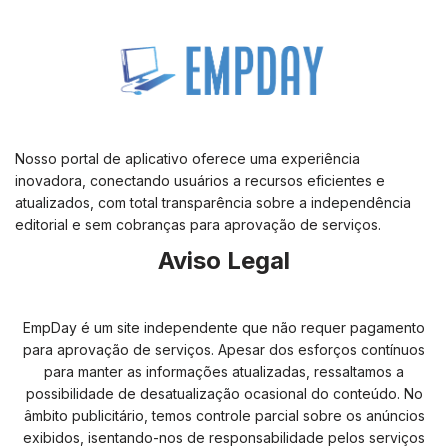
Nosso portal de aplicativo oferece uma experiência
inovadora, conectando usuários a recursos eficientes e
atualizados, com total transparência sobre a independência
editorial e sem cobranças para aprovação de serviços.
Aviso Legal
EmpDay é um site independente que não requer pagamento
para aprovação de serviços. Apesar dos esforços contínuos
para manter as informações atualizadas, ressaltamos a
possibilidade de desatualização ocasional do conteúdo. No
âmbito publicitário, temos controle parcial sobre os anúncios
exibidos, isentando-nos de responsabilidade pelos serviços