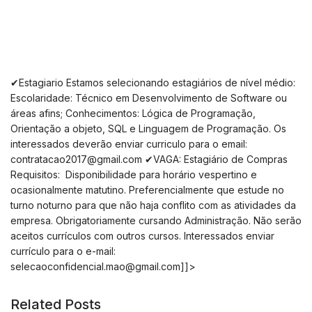
✔Estagiario Estamos selecionando estagiários de nível médio:
Escolaridade: Técnico em Desenvolvimento de Software ou
áreas afins; Conhecimentos: Lógica de Programação,
Orientação a objeto, SQL e Linguagem de Programação. Os
interessados deverão enviar curriculo para o email:
contratacao2017@gmail.com
✔VAGA: Estagiário de Compras
Requisitos: Disponibilidade para horário vespertino e
ocasionalmente matutino. Preferencialmente que estude no
turno noturno para que não haja conflito com as atividades da
empresa. Obrigatoriamente cursando Administração. Não serão
aceitos currículos com outros cursos. Interessados enviar
currículo para o e-mail:
selecaoconfidencial.mao@gmail.com
]]>
Related Posts