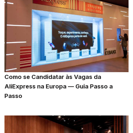
Como se Candidatar às Vagas da
AliExpress na Europa — Guia Passo a
Passo