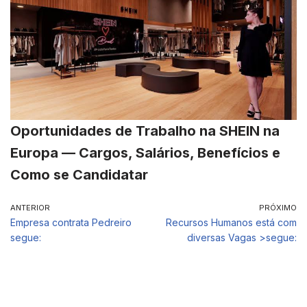
Oportunidades de Trabalho na SHEIN na
Europa — Cargos, Salários, Benefícios e
Como se Candidatar
ANTERIOR
PRÓXIMO
Empresa contrata Pedreiro
Recursos Humanos está com
segue:
diversas Vagas >segue: