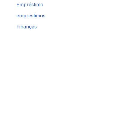
Empréstimo
empréstimos
Finanças