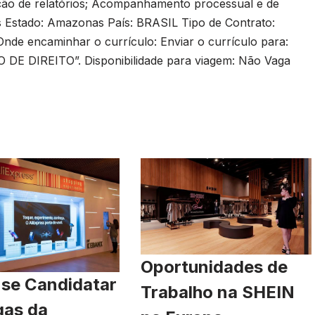
ação de relatórios; Acompanhamento processual e de
 Estado: Amazonas País: BRASIL Tipo de Contrato:
 Onde encaminhar o currículo: Enviar o currículo para:
 DE DIREITO”. Disponibilidade para viagem: Não Vaga
Oportunidades de
se Candidatar
Trabalho na SHEIN
gas da