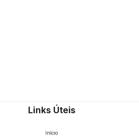
Links Úteis
Início