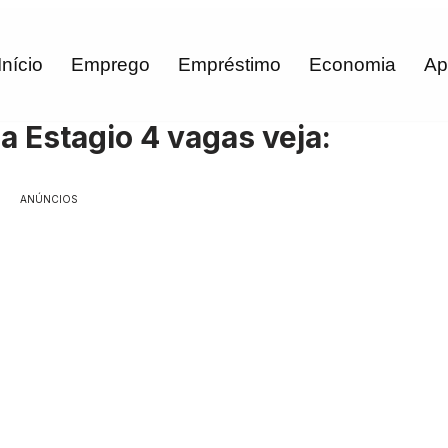
Início
Emprego
Empréstimo
Economia
Ap
 Estagio 4 vagas veja:
ANÚNCIOS