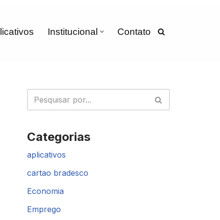
licativos
Institucional
Contato
Categorias
aplicativos
cartao bradesco
Economia
Emprego