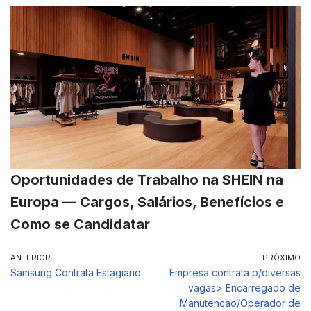
Oportunidades de Trabalho na SHEIN na
Europa — Cargos, Salários, Benefícios e
Como se Candidatar
ANTERIOR
PRÓXIMO
Samsung Contrata Estagiario
Empresa contrata p/diversas
vagas> Encarregado de
Manutencao/Operador de