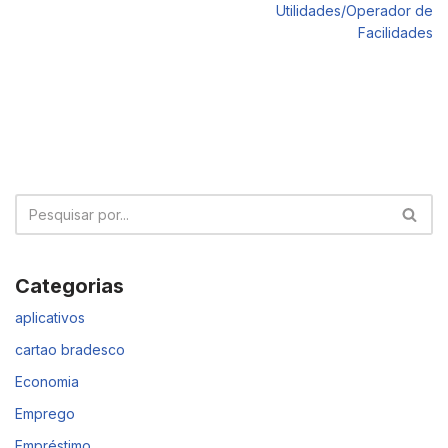
Utilidades/Operador de
Facilidades
Categorias
aplicativos
cartao bradesco
Economia
Emprego
Empréstimo