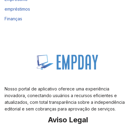
empréstimos
Finanças
Nosso portal de aplicativo oferece uma experiência
inovadora, conectando usuários a recursos eficientes e
atualizados, com total transparência sobre a independência
editorial e sem cobranças para aprovação de serviços.
Aviso Legal