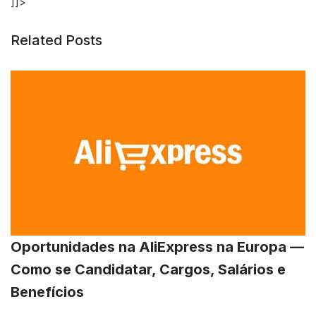
]]>
Related Posts
Oportunidades na AliExpress na Europa —
Como se Candidatar, Cargos, Salários e
Benefícios