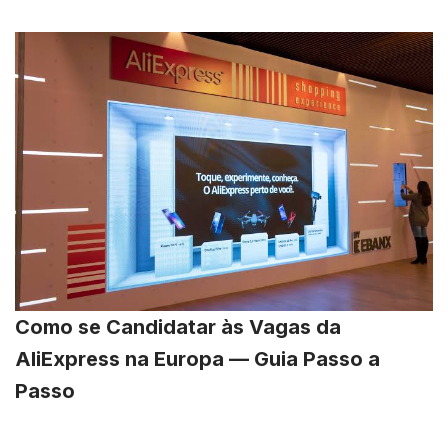
Como se Candidatar às Vagas da
AliExpress na Europa — Guia Passo a
Passo