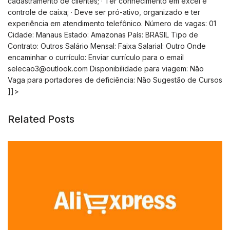
cadastramento de clientes; · Ter conhecimento em excel e
controle de caixa; · Deve ser pró-ativo, organizado e ter
experiência em atendimento telefônico. Número de vagas: 01
Cidade: Manaus Estado: Amazonas País: BRASIL Tipo de
Contrato: Outros Salário Mensal: Faixa Salarial: Outro Onde
encaminhar o currículo: Enviar currículo para o email
selecao3@outlook.com
Disponibilidade para viagem: Não
Vaga para portadores de deficiência: Não Sugestão de Cursos
]]>
Related Posts