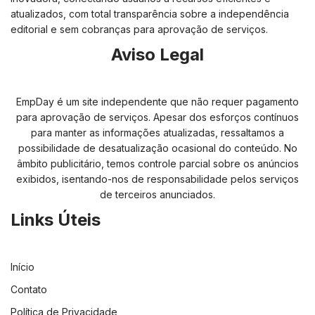
atualizados, com total transparência sobre a independência
editorial e sem cobranças para aprovação de serviços.
Aviso Legal
EmpDay é um site independente que não requer pagamento
para aprovação de serviços. Apesar dos esforços contínuos
para manter as informações atualizadas, ressaltamos a
possibilidade de desatualização ocasional do conteúdo. No
âmbito publicitário, temos controle parcial sobre os anúncios
exibidos, isentando-nos de responsabilidade pelos serviços
de terceiros anunciados.
Links Úteis
Início
Contato
Política de Privacidade