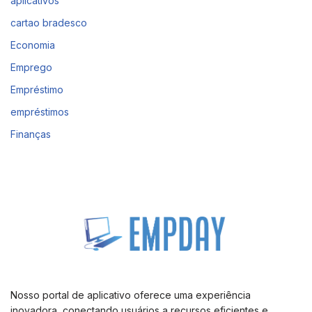
aplicativos
cartao bradesco
Economia
Emprego
Empréstimo
empréstimos
Finanças
Nosso portal de aplicativo oferece uma experiência
inovadora, conectando usuários a recursos eficientes e