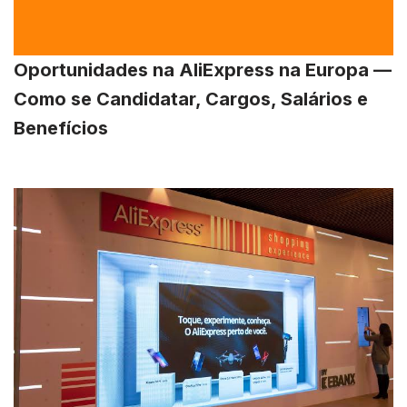
Oportunidades na AliExpress na Europa —
Como se Candidatar, Cargos, Salários e
Benefícios