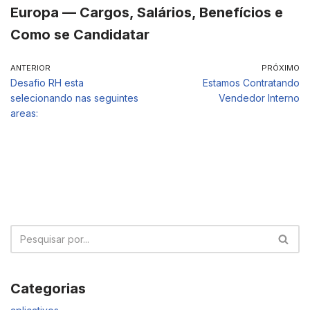
Europa — Cargos, Salários, Benefícios e
Como se Candidatar
ANTERIOR
PRÓXIMO
Desafio RH esta
Estamos Contratando
selecionando nas seguintes
Vendedor Interno
areas:
Categorias