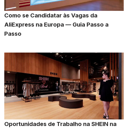
Como se Candidatar às Vagas da
AliExpress na Europa — Guia Passo a
Passo
Oportunidades de Trabalho na SHEIN na