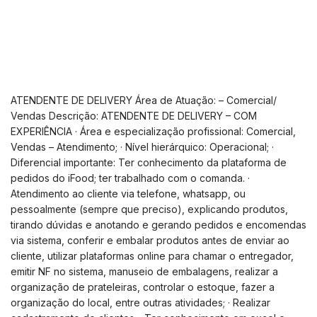
ATENDENTE DE DELIVERY Área de Atuação: – Comercial/
Vendas Descrição: ATENDENTE DE DELIVERY – COM
EXPERIÊNCIA · Área e especialização profissional: Comercial,
Vendas – Atendimento; · Nível hierárquico: Operacional; ·
Diferencial importante: Ter conhecimento da plataforma de
pedidos do iFood; ter trabalhado com o comanda. ·
Atendimento ao cliente via telefone, whatsapp, ou
pessoalmente (sempre que preciso), explicando produtos,
tirando dúvidas e anotando e gerando pedidos e encomendas
via sistema, conferir e embalar produtos antes de enviar ao
cliente, utilizar plataformas online para chamar o entregador,
emitir NF no sistema, manuseio de embalagens, realizar a
organização de prateleiras, controlar o estoque, fazer a
organização do local, entre outras atividades; · Realizar