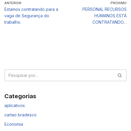
ANTERIOR
PRÓXIMO
Estamos contratando para a
PERSONAL RECURSOS
vaga de Segurança do
HUMANOS ESTÁ
trabalho.
CONTRATANDO…
Categorias
aplicativos
cartao bradesco
Economia