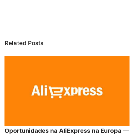
Related Posts
Oportunidades na AliExpress na Europa —