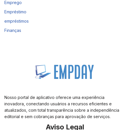
Emprego
Empréstimo
empréstimos
Finanças
Nosso portal de aplicativo oferece uma experiência
inovadora, conectando usuários a recursos eficientes e
atualizados, com total transparência sobre a independência
editorial e sem cobranças para aprovação de serviços.
Aviso Legal