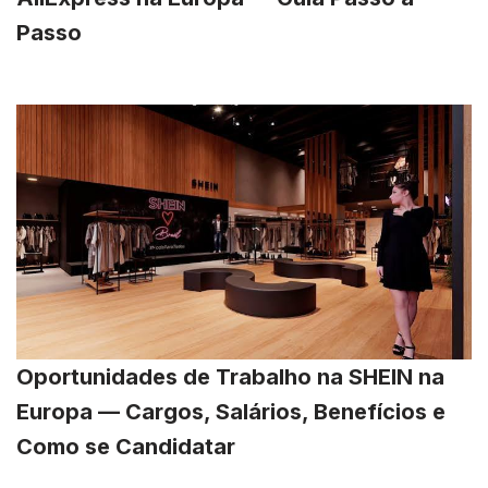
Passo
Oportunidades de Trabalho na SHEIN na
Europa — Cargos, Salários, Benefícios e
Como se Candidatar