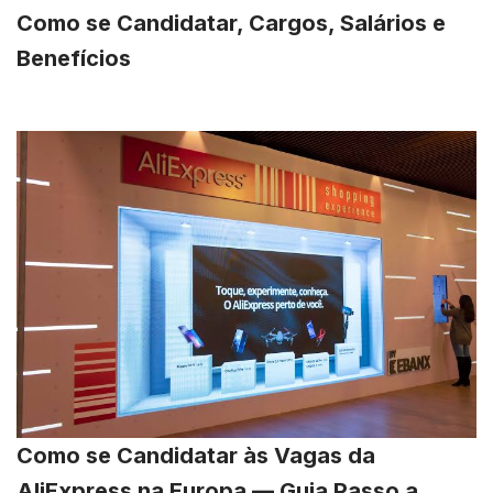
Como se Candidatar, Cargos, Salários e
Benefícios
Como se Candidatar às Vagas da
AliExpress na Europa — Guia Passo a