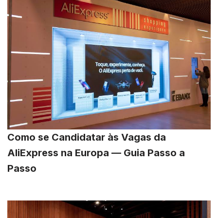
Como se Candidatar às Vagas da
AliExpress na Europa — Guia Passo a
Passo