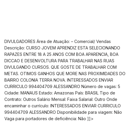
DIVULGADORES Área de Atuação: – Comercial/ Vendas
Descrição: CURSO JOVEM APRENDIZ ESTA SELECIONANDO
RAPAZES ENTRE 18 A 25 ANOS COM BOA APARENCIA, BOA
DICCAO E DESENVOLTURA PARA TRABALHAR NAS RUAS
DIVULGANDO CURSOS. QUE GOSTE DE TRABALHAR COM
METAS. OTIMOS GANHOS QUE MORE NAS PROXIMIDADES DO
BAIRRO COLONIA TERRA NOVA. INTERESSADOS ENVIAR
CURRICULO 994404709 ALESSANDRO Número de vagas: 5
Cidade: MANAUS Estado: Amazonas País: BRASIL Tipo de
Contrato: Outros Salário Mensal: Faixa Salarial: Outro Onde
encaminhar o currículo:
INTERESSADOS ENVIAR CURRICULO
994404709 ALESSANDRO Disponibilidade para viagem: Não
Vaga para portadores de deficiência: Não ]]>