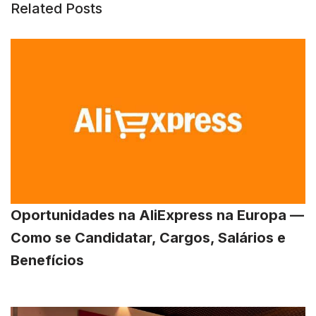
Related Posts
Oportunidades na AliExpress na Europa —
Como se Candidatar, Cargos, Salários e
Benefícios