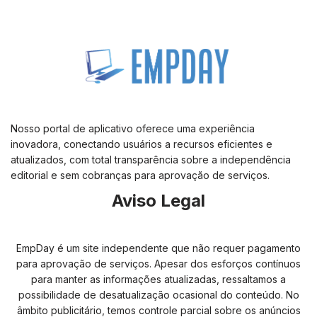
Nosso portal de aplicativo oferece uma experiência
inovadora, conectando usuários a recursos eficientes e
atualizados, com total transparência sobre a independência
editorial e sem cobranças para aprovação de serviços.
Aviso Legal
EmpDay é um site independente que não requer pagamento
para aprovação de serviços. Apesar dos esforços contínuos
para manter as informações atualizadas, ressaltamos a
possibilidade de desatualização ocasional do conteúdo. No
âmbito publicitário, temos controle parcial sobre os anúncios