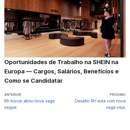
Oportunidades de Trabalho na SHEIN na
Europa — Cargos, Salários, Benefícios e
Como se Candidatar
ANTERIOR
PRÓXIMO
Rh Inovar abriu nova vaga
Desafio RH esta com nova
segue:
vaga veja: