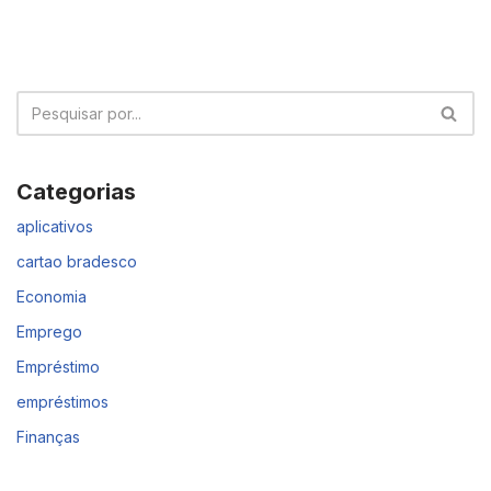
Categorias
aplicativos
cartao bradesco
Economia
Emprego
Empréstimo
empréstimos
Finanças